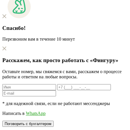
Спасибо!
Перезвоним вам в течение 10 минут
Расскажем, как
просто
работать с «Фингуру»
Оставьте номер, мы свяжемся с вами, расскажем о процессе
работы и ответим на любые вопросы.
* для надежной связи, если не работают мессенджеры
Написать в
WhatsApp