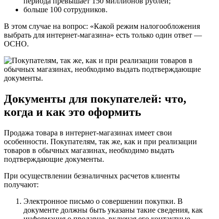
периода превышает 150 миллионов рублей;
больше 100 сотрудников.
В этом случае на вопрос: «Какой режим налогообложения
выбрать для интернет-магазина» есть только один ответ —
ОСНО.
Документы для покупателей: что,
когда и как это оформить
Продажа товара в интернет-магазинах имеет свои
особенности. Покупателям, так же, как и при реализации
товаров в обычных магазинах, необходимо выдать
подтверждающие документы.
При осуществлении безналичных расчетов клиенты
получают:
Электронное письмо о совершении покупки. В
документе должны быть указаны такие сведения, как
информация о продавце, включая его контактные