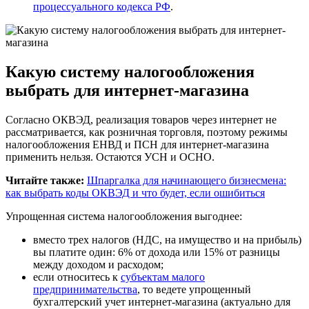
процессуального кодекса РФ
.
Какую систему налогообложения
выбрать для интернет-магазина
Согласно ОКВЭД, реализация товаров через интернет не
рассматривается, как розничная торговля, поэтому режимы
налогообложения ЕНВД и ПСН для интернет-магазина
применить нельзя. Остаются УСН и ОСНО.
Читайте также:
Шпаргалка для начинающего бизнесмена:
как выбрать коды ОКВЭД и что будет, если ошибиться
Упрощенная система налогообложения выгоднее:
вместо трех налогов (НДС, на имущество и на прибыль)
вы платите один: 6% от дохода или 15% от разницы
между доходом и расходом;
если относитесь к
субъектам малого
предпринимательства
, то ведете упрощенный
бухгалтерский учет интернет-магазина (актуально для