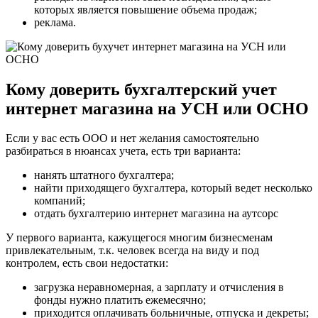
которых является повышение объема продаж;
реклама.
Кому доверить бухгалтерский учет
интернет магазина на УСН или ОСНО
Если у вас есть ООО и нет желания самостоятельно
разбираться в нюансах учета, есть три варианта:
нанять штатного бухгалтера;
найти приходящего бухгалтера, который ведет несколько
компаний;
отдать бухгалтерию интернет магазина на аутсорс
У первого варианта, кажущегося многим бизнесменам
привлекательным, т.к. человек всегда на виду и под
контролем, есть свои недостатки:
загрузка неравномерная, а зарплату и отчисления в
фонды нужно платить ежемесячно;
приходится оплачивать больничные, отпуска и декреты;