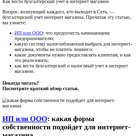
Как вести бухгалтерский учет в интернет магазине.
Вопрос, волнующий каждого, кто выходит в Сеть, —
бухгалтерский учет интернет магазина. Прочитав эту статью,
вы узнаете:
ИП или ООО
: что предпочесть начинающему
предпринимателю;
какую систему налогообложения выбрать для интернет-
магазина, чтобы не платить лишнего;
какие документы нужно предоставлять клиентам, и как
это реализовать;
как вести бухгалтерский и налоговый учет в интернет
магазине.
Некогда читать?
Посмотрите краткий обзор статьи.
ИП или ООО
: какая форма
собственности подойдет для интернет-
магазина