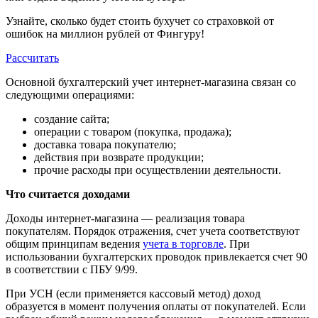
Узнайте, сколько будет стоить бухучет со страховкой от
ошибок на миллион рублей от Фингуру!
Рассчитать
Основной бухгалтерский учет интернет-магазина связан со
следующими операциями:
создание сайта;
операции с товаром (покупка, продажа);
доставка товара покупателю;
действия при возврате продукции;
прочие расходы при осуществлении деятельности.
Что считается доходами
Доходы интернет-магазина ― реализация товара
покупателям. Порядок отражения, счет учета соответствуют
общим принципам ведения
учета в торговле
. При
использовании бухгалтерских проводок привлекается счет 90
в соответствии с ПБУ 9/99.
При УСН (если применяется кассовый метод) доход
образуется в момент получения оплаты от покупателей. Если