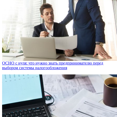
ОСНО с нуля: что нужно знать предпринимателю перед
выбором системы налогообложения