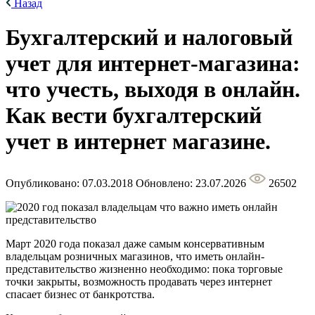
Назад
Бухгалтерский и налоговый
учет для интернет-магазина:
что учесть, выходя в онлайн.
Как вести бухгалтерский
учет в интернет магазине.
Опубликовано: 07.03.2018
Обновлено: 23.07.2026
26502
Март 2020 года показал даже самым консервативным
владельцам розничных магазинов, что иметь онлайн-
представительство жизненно необходимо: пока торговые
точки закрыты, возможность продавать через интернет
спасает бизнес от банкротства.