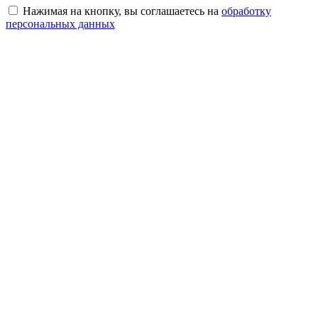
Нажимая на кнопку, вы соглашаетесь на
обработку
персональных данных