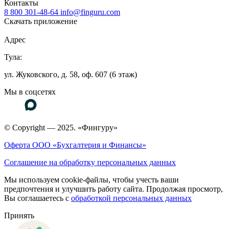
Контакты
8 800 301-48-64
info@finguru.com
Скачать приложение
Адрес
Тула:
ул. Жуковского, д. 58, оф. 607 (6 этаж)
Мы в соцсетях
© Copyright — 2025. «Фингуру»
Оферта ООО «Бухгалтерия и Финансы»
Соглашение на обработку персональных данных
Мы используем cookie-файлы, чтобы учесть ваши
предпочтения и улучшить работу сайта. Продолжая просмотр,
Вы соглашаетесь с
обработкой персональных данных
Принять