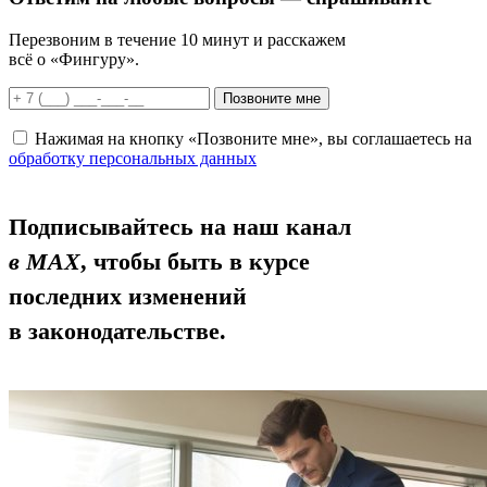
Перезвоним в течение 10 минут и расскажем
всё о «Фингуру».
Позвоните мне
Нажимая на кнопку «Позвоните мне», вы соглашаетесь на
обработку персональных данных
Подписывайтесь на наш канал
в MAX
, чтобы быть в курсе
последних изменений
в законодательстве.