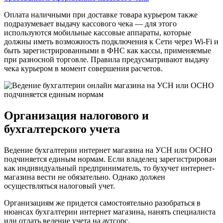
Оплата наличными при доставке товара курьером также
подразумевает выдачу кассового чека — для этого
используются мобильные кассовые аппараты, которые
должны иметь возможность подключения к Сети через Wi-Fi и
быть зарегистрированными в ФНС как кассы, применяемые
при разносной торговле. Правила предусматривают выдачу
чека курьером в момент совершения расчетов.
Организация налогового и
бухгалтерского учета
Ведение бухгалтерии интернет магазина на УСН или ОСНО
подчиняется единым нормам. Если владелец зарегистрирован
как индивидуальный предприниматель, то бухучет интернет-
магазина вести не обязательно. Однако должен
осуществляться налоговый учет.
Организациям же придется самостоятельно разобраться в
нюансах бухгалтерии интернет магазина, нанять специалиста
или отдать ведение учета на аутсорс.