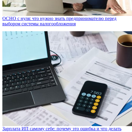
ОСНО с нуля: что нужно знать предпринимателю перед
выбором системы налогообложения
Зарплата ИП самому себе: почему это ошибка и что делать