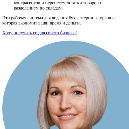
контрагентов и перенесем остатки товаров с
разделением по складам.
Это рабочая система для ведения бухгалтерии в торговле,
которая экономит ваши время и деньги.
Хочу получить ее для своего бизнеса!