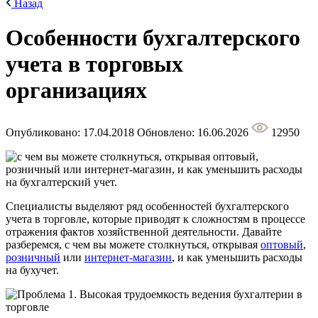
Назад
Особенности бухгалтерского
учета в торговых
организациях
Опубликовано: 17.04.2018
Обновлено: 16.06.2026
12950
Специалисты выделяют ряд особенностей бухгалтерского
учета в торговле, которые приводят к сложностям в процессе
отражения фактов хозяйственной деятельности. Давайте
разберемся, с чем вы можете столкнуться, открывая
оптовый
,
розничный
или
интернет-магазин
, и как уменьшить расходы
на бухучет.