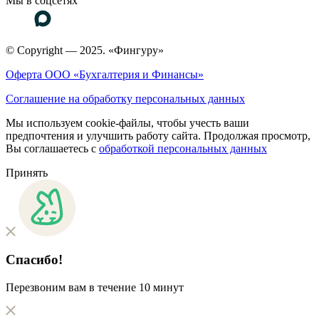
Мы в соцсетях
© Copyright — 2025. «Фингуру»
Оферта ООО «Бухгалтерия и Финансы»
Соглашение на обработку персональных данных
Мы используем cookie-файлы, чтобы учесть ваши
предпочтения и улучшить работу сайта. Продолжая просмотр,
Вы соглашаетесь с
обработкой персональных данных
Принять
Спасибо!
Перезвоним вам в течение 10 минут