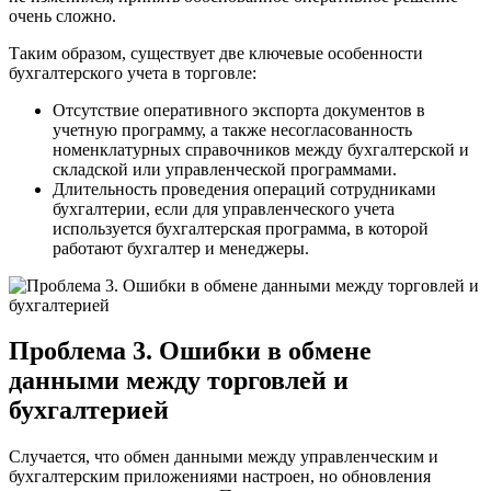
очень сложно.
Таким образом, существует две ключевые особенности
бухгалтерского учета в торговле:
Отсутствие оперативного экспорта документов в
учетную программу, а также несогласованность
номенклатурных справочников между бухгалтерской и
складской или управленческой программами.
Длительность проведения операций сотрудниками
бухгалтерии, если для управленческого учета
используется бухгалтерская программа, в которой
работают бухгалтер и менеджеры.
Проблема 3. Ошибки в обмене
данными между торговлей и
бухгалтерией
Случается, что обмен данными между управленческим и
бухгалтерским приложениями настроен, но обновления