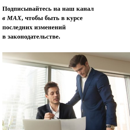
Подписывайтесь на наш канал
в MAX
, чтобы быть в курсе
последних изменений
в законодательстве.