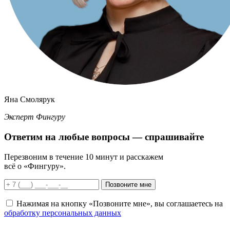
Яна Смолярук
Эксперт Фингуру
Ответим
на любые вопросы
— спрашивайте
Перезвоним в течение 10 минут и расскажем
всё о «Фингуру».
Позвоните мне
Нажимая на кнопку «Позвоните мне», вы соглашаетесь на
обработку персональных данных