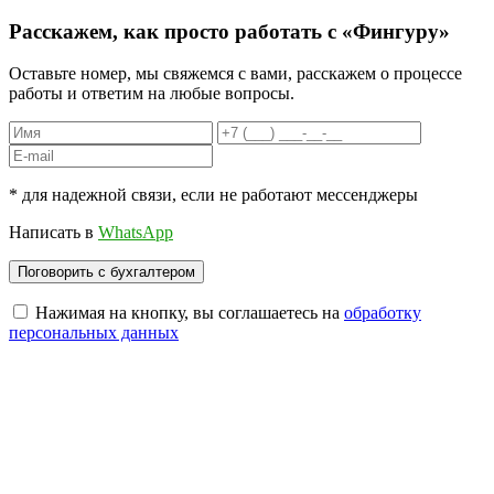
Расскажем, как
просто
работать с «Фингуру»
Оставьте номер, мы свяжемся с вами, расскажем о процессе
работы и ответим на любые вопросы.
* для надежной связи, если не работают мессенджеры
Написать в
WhatsApp
Нажимая на кнопку, вы соглашаетесь на
обработку
персональных данных