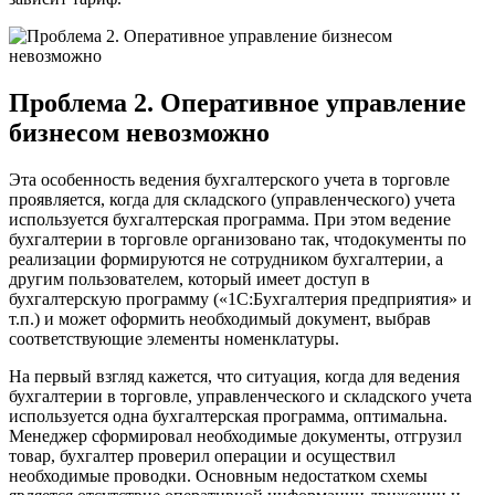
Проблема 2. Оперативное управление
бизнесом невозможно
Эта особенность ведения бухгалтерского учета в торговле
проявляется, когда для складского (управленческого) учета
используется бухгалтерская программа. При этом ведение
бухгалтерии в торговле организовано так, чтодокументы по
реализации формируются не сотрудником бухгалтерии, а
другим пользователем, который имеет доступ в
бухгалтерскую программу («1С:Бухгалтерия предприятия» и
т.п.) и может оформить необходимый документ, выбрав
соответствующие элементы номенклатуры.
На первый взгляд кажется, что ситуация, когда для ведения
бухгалтерии в торговле, управленческого и складского учета
используется одна бухгалтерская программа, оптимальна.
Менеджер сформировал необходимые документы, отгрузил
товар, бухгалтер проверил операции и осуществил
необходимые проводки. Основным недостатком схемы