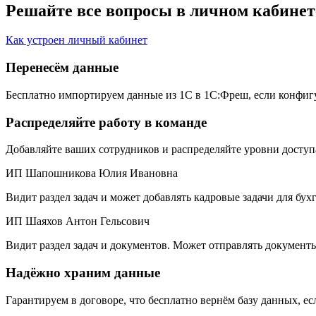
Решайте
все вопросы
в личном кабинет
Как устроен личный кабинет
Перенесём данные
Бесплатно импортируем данные из 1С в 1C:Фреш, если конфигур
Распределяйте работу в команде
Добавляйте ваших сотрудников и распределяйте уровни доступ
ИП Шапошникова Юлия Ивановна
Видит раздел задач и может добавлять кадровые задачи для бух
ИП Шаяхов Антон Гельсович
Видит раздел задач и документов. Может отправлять документы,
Надёжно храним данные
Гарантируем в договоре, что бесплатно вернём базу данных, е