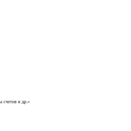
ы счетов и др.»