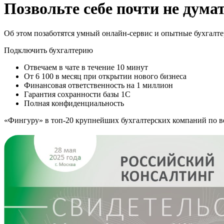
Позвольте себе почти
не дума
Об этом позаботятся умный онлайн-сервис и опытные бухгалт
Подключить бухгалтерию
Отвечаем в чате в течение 10 минут
От 6 100 в месяц при открытии нового бизнеса
Финансовая ответственность на 1 миллион
Гарантия сохранности базы 1С
Полная конфиденциальность
«Фингуру» в топ-20
крупнейших бухгалтерских компаний
по в