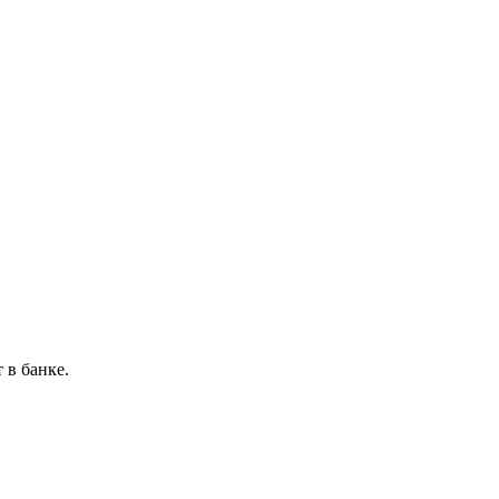
в банке.