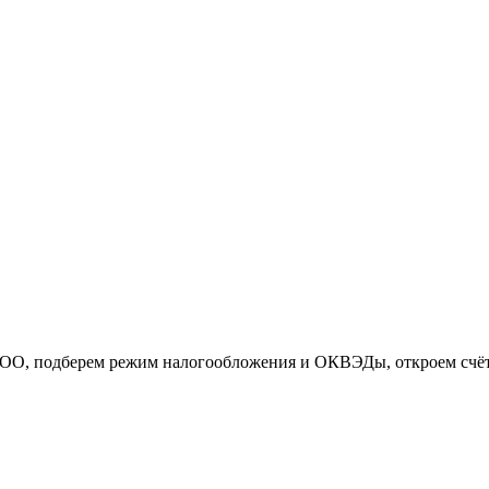
О, подберем режим налогообложения и ОКВЭДы, откроем счёт 