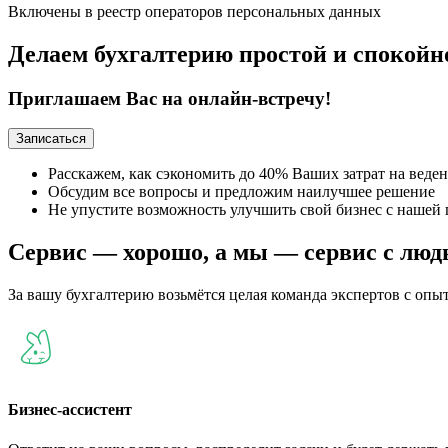
Включены в реестр операторов персональных данных
Делаем бухгалтерию простой и спокойн
Приглашаем Вас на онлайн-встречу!
Записаться
Расскажем, как сэкономить до 40% Ваших затрат на веде
Обсудим все вопросы и предложим наилучшее решение
Не упустите возможность улучшить свой бизнес с наше
Сервис — хорошо, а мы —
сервис с лю
За вашу бухгалтерию возьмётся целая команда экспертов с опы
Бизнес-ассистент