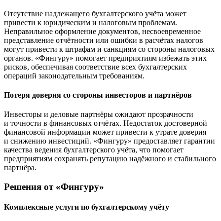
Отсутствие надлежащего бухгалтерского учёта может
привести к юридическим и налоговым проблемам.
Неправильное оформление документов, несвоевременное
представление отчётности или ошибки в расчётах налогов
могут привести к штрафам и санкциям со стороны налоговых
органов. «Фингуру» помогает предприятиям избежать этих
рисков, обеспечивая соответствие всех бухгалтерских
операций законодательным требованиям.
Потеря доверия со стороны инвесторов и партнёров
Инвесторы и деловые партнёры ожидают прозрачности
и точности в финансовых отчётах. Недостаток достоверной
финансовой информации может привести к утрате доверия
и снижению инвестиций. «Фингуру» предоставляет гарантии
качества ведения бухгалтерского учёта, что помогает
предприятиям сохранять репутацию надёжного и стабильного
партнёра.
Решения от «Фингуру»
Комплексные услуги по бухгалтерскому учёту