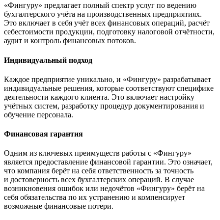
«Фингуру» предлагает полный спектр услуг по ведению
бухгалтерского учёта на производственных предприятиях.
Это включает в себя учёт всех финансовых операций, расчёт
себестоимости продукции, подготовку налоговой отчётности,
аудит и контроль финансовых потоков.
Индивидуальный подход
Каждое предприятие уникально, и «Фингуру» разрабатывает
индивидуальные решения, которые соответствуют специфике
деятельности каждого клиента. Это включает настройку
учётных систем, разработку процедур документирования и
обучение персонала.
Финансовая гарантия
Одним из ключевых преимуществ работы с «Фингуру»
является предоставление финансовой гарантии. Это означает,
что компания берёт на себя ответственность за точность
и достоверность всех бухгалтерских операций. В случае
возникновения ошибок или недочётов «Фингуру» берёт на
себя обязательства по их устранению и компенсирует
возможные финансовые потери.