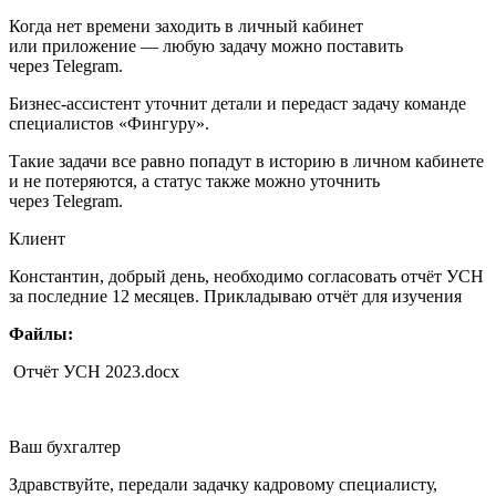
Когда нет времени заходить в личный кабинет
или приложение — любую задачу можно поставить
через Telegram.
Бизнес-ассистент уточнит детали и передаст задачу команде
специалистов «Фингуру».
Такие задачи все равно попадут в историю в личном кабинете
и не потеряются, а статус также можно уточнить
через Telegram.
Клиент
Константин, добрый день, необходимо согласовать отчёт УСН
за последние 12 месяцев. Прикладываю отчёт для изучения
Файлы:
Отчёт УСН 2023.docx
Ваш бухгалтер
Здравствуйте, передали задачку кадровому специалисту,