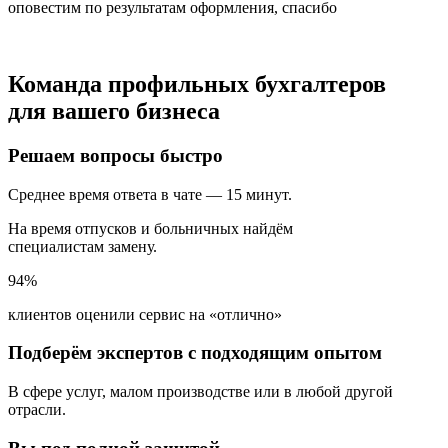
оповестим по результатам оформления, спасибо
Команда профильных бухгалтеров
для вашего бизнеса
Решаем вопросы быстро
Среднее время ответа в чате — 15 минут.
На время отпусков и больничных найдём
специалистам замену.
94%
клиентов оценили сервис на «отлично»
Подберём экспертов с подходящим опытом
В сфере услуг, малом производстве или в любой другой
отрасли.