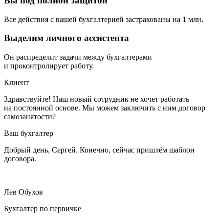
Вы под полной защитой
Все действия с вашей бухгалтерией застрахованы на 1 млн.
Выделим личного ассистента
Он распределит задачи между бухгалтерами
и проконтролирует работу.
Клиент
Здравствуйте! Наш новый сотрудник не хочет работать
на постоянной основе. Мы можем заключить с ним договор
самозанятости?
Ваш бухгалтер
Добрый день, Сергей. Конечно, сейчас пришлём шаблон
договора.
Лев Обухов
Бухгалтер по первичке