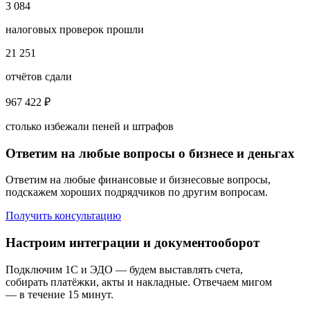
3 084
налоговых проверок прошли
21 251
отчётов сдали
967 422 ₽
столько избежали пеней и штрафов
Ответим на любые вопросы о бизнесе и деньгах
Ответим на любые финансовые и бизнесовые вопросы,
подскажем хороших подрядчиков по другим вопросам.
Получить консультацию
Настроим интеграции и документооборот
Подключим 1С и ЭДО — будем выставлять счета,
собирать платёжки, акты и накладные. Отвечаем мигом
— в течение 15 минут.