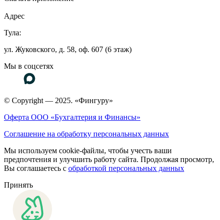
Адрес
Тула:
ул. Жуковского, д. 58, оф. 607 (6 этаж)
Мы в соцсетях
© Copyright — 2025. «Фингуру»
Оферта ООО «Бухгалтерия и Финансы»
Соглашение на обработку персональных данных
Мы используем cookie-файлы, чтобы учесть ваши
предпочтения и улучшить работу сайта. Продолжая просмотр,
Вы соглашаетесь с
обработкой персональных данных
Принять