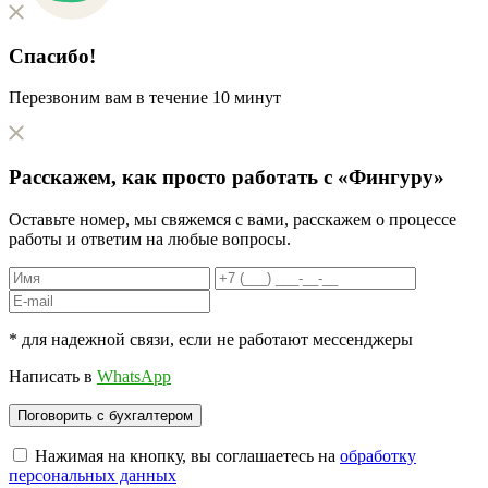
Спасибо!
Перезвоним вам в течение 10 минут
Расскажем, как
просто
работать с «Фингуру»
Оставьте номер, мы свяжемся с вами, расскажем о процессе
работы и ответим на любые вопросы.
* для надежной связи, если не работают мессенджеры
Написать в
WhatsApp
Нажимая на кнопку, вы соглашаетесь на
обработку
персональных данных