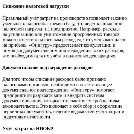
Снижение налоговой нагрузки
Правильный учёт затрат на производство позволяет законно
уменьшить налогооблагаемую базу, что ведёт к снижению
налоговой нагрузки на предприятие. Например, расходы
на утилизацию или уничтожение просроченных товаров
можно отнести к налоговым расходам, что уменьшает налог
на прибыль. «Фингуру» предоставляет консультации и
помощь в документальном подтверждении таких расходов,
что необходимо для их учёта в налоговых декларациях.
Документальное подтверждение расходов
Для того чтобы списание расходов было признано
налоговыми органами, необходимо соответствующее
документальное подтверждение. «Фингуру» помогает
предприятиям разрабатывать и внедрять системы
документирования, которые отвечают всем требованиям
законодательства. Это включает в себя сбор и оформление
первичных документов, ведение ведомостей учёта затрат и
подготовку отчётности.
Учёт затрат на НИОКР