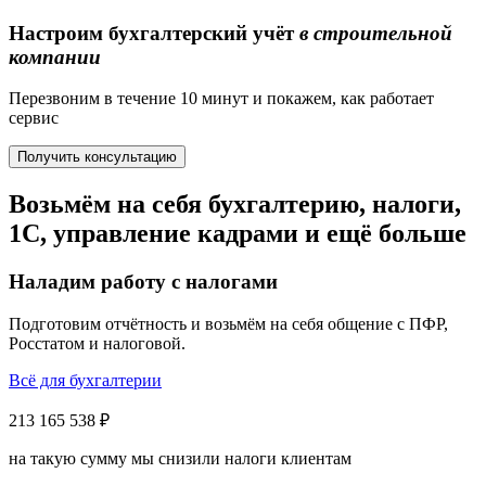
Настроим бухгалтерский учёт
в строительной
компании
Перезвоним в течение 10 минут и покажем, как работает
сервис
Получить консультацию
Возьмём на себя бухгалтерию, налоги,
1С, управление кадрами
и ещё больше
Наладим работу с налогами
Подготовим отчётность и возьмём на себя общение с ПФР,
Росстатом и налоговой.
Всё для бухгалтерии
213 165 538 ₽
на такую сумму мы снизили налоги клиентам