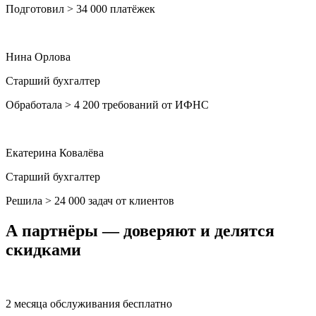
Подготовил > 34 000 платёжек
Нина Орлова
Старший бухгалтер
Обработала > 4 200 требований от ИФНС
Екатерина Ковалёва
Старший бухгалтер
Решила > 24 000 задач от клиентов
А партнёры — доверяют и
делятся
скидками
2 месяца обслуживания бесплатно