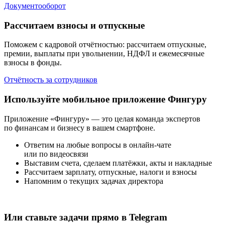
Документооборот
Рассчитаем взносы и отпускные
Поможем с кадровой отчётностью: рассчитаем отпускные,
премии, выплаты при увольнении, НДФЛ и ежемесячные
взносы в фонды.
Отчётность за сотрудников
Используйте мобильное приложение Фингуру
Приложение «Фингуру» — это целая команда экcпертов
по финансам и бизнесу в вашем смартфоне.
Ответим на любые вопросы в онлайн-чате
или по видеосвязи
Выставим счета, сделаем платёжки, акты и накладные
Рассчитаем зарплату, отпускные, налоги и взносы
Напомним о текущих задачах директора
Или ставьте задачи прямо в Telegram