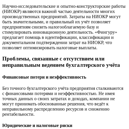
Научно-исследовательские и опытно-конструкторские работы
(НИОКР) являются важной частью деятельности многих
производственных предприятий. Затраты на НИОКР могут
быть значительными, и правильный их учёт позволяет
предприятиям снизить налогооблагаемую базу и
стимулировать инновационную деятельность. «Фингуру»
предлагает помощь в идентификации, классификации и
документальном подтверждении затрат на НИОКР, что
позволяет оптимизировать налоговые выплаты.
Проблемы, связанные с отсутствием или
неправильным ведением бухгалтерского учёта
Финансовые потери и неэффективность
Без точного бухгалтерского учёта предприятия сталкиваются
с финансовыми потерями и неэффективностью. Не имея
точных данных о своих затратах и доходах, компании не
могут принимать обоснованные решения, что ведёт к
неправильному распределению ресурсов и снижению
рентабельности.
Юридические и налоговые риски