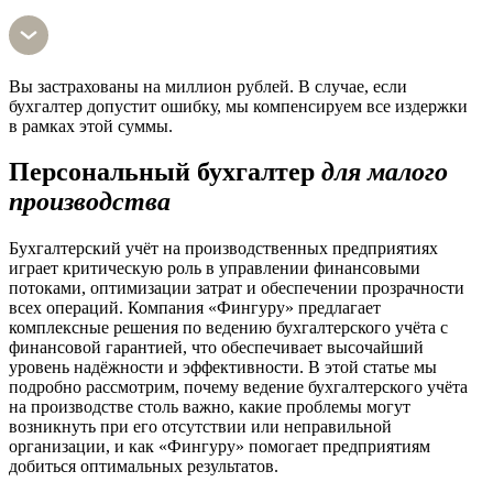
Вы застрахованы на миллион рублей. В случае, если
бухгалтер допустит ошибку, мы компенсируем все издержки
в рамках этой суммы.
Персональный бухгалтер
для малого
производства
Бухгалтерский учёт на производственных предприятиях
играет критическую роль в управлении финансовыми
потоками, оптимизации затрат и обеспечении прозрачности
всех операций. Компания «Фингуру» предлагает
комплексные решения по ведению бухгалтерского учёта с
финансовой гарантией, что обеспечивает высочайший
уровень надёжности и эффективности. В этой статье мы
подробно рассмотрим, почему ведение бухгалтерского учёта
на производстве столь важно, какие проблемы могут
возникнуть при его отсутствии или неправильной
организации, и как «Фингуру» помогает предприятиям
добиться оптимальных результатов.