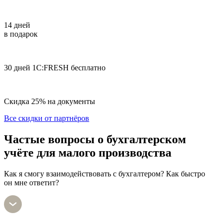
14 дней
в подарок
30 дней 1С:FRESH бесплатно
Скидка 25% на документы
Все скидки от партнёров
Частые вопросы
о бухгалтерском
учёте для малого производства
Как я смогу взаимодействовать с бухгалтером? Как быстро
он мне ответит?