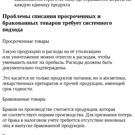
каждую единицу продукта
Проблемы списания просроченных и
бракованных товаров требует системного
подхода
Просроченные товары
Такую продукцию и расходы на её утилизацию
или уничтожение можно отнести к расходам, чтобы
уменьшить налог на прибыль. Расходы должны быть
документально подтверждены.
Это касается не только продуктов питания, но и косметики,
лекарственных препаратов и прочей продукции, имеющей
срок годности.
Бракованные товары
Браком на производстве считается продукция, которая
не соответствует нормам производства. Для признания потерь
от брака в налоговом учёте требуется отсутствие виновных
лиц в выпуске бракованной продукции.