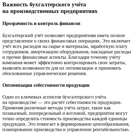
Важность бухгалтерского учёта
на производственных предприятиях
Прозрачность и контроль финансов
Бухгалтерский учёт позволяет предприятиям иметь полное
представление о своих финансовых операциях. Это включает
учёт всех расходов на сырье и материалы, заработную плату
сотрудников, амортизацию оборудования, накладные расходы
и прочие финансовые аспекты. Благодаря точному учёту
компания может эффективно контролировать свои затраты,
выявлять возможности для их оптимизации и принимать
обоснованные управленческие решения.
Оптимизация себестоимости продукции
Один из ключевых аспектов бухгалтерского учёта
на производстве — это расчёт себестоимости продукции.
Применяя различные методы учёта затрат, такие как
позаказный, попередельный и котловой, предприятия могут
точно определить стоимость производства каждой единицы
продукции. Это помогает в формировании ценообразования,
планировании производства и управлении рентабельностью.