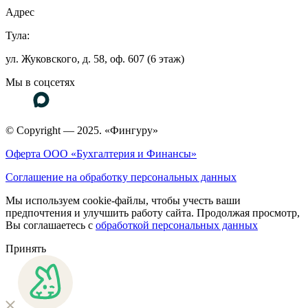
Адрес
Тула:
ул. Жуковского, д. 58, оф. 607 (6 этаж)
Мы в соцсетях
© Copyright — 2025. «Фингуру»
Оферта ООО «Бухгалтерия и Финансы»
Соглашение на обработку персональных данных
Мы используем cookie-файлы, чтобы учесть ваши
предпочтения и улучшить работу сайта. Продолжая просмотр,
Вы соглашаетесь с
обработкой персональных данных
Принять