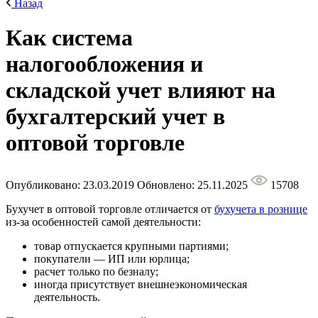
Назад
Как система
налогообложения и
складской учет влияют на
бухгалтерский учет в
оптовой торговле
Опубликовано: 23.03.2019
Обновлено: 25.11.2025
15708
Бухучет в оптовой торговле отличается от
бухучета в рознице
из-за особенностей самой деятельности:
товар отпускается крупными партиями;
покупатели — ИП или юрлица;
расчет только по безналу;
иногда присутствует внешнеэкономическая
деятельность.