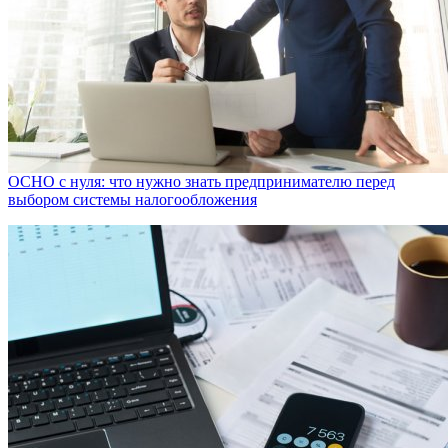
ОСНО с нуля: что нужно знать предпринимателю перед
выбором системы налогообложения