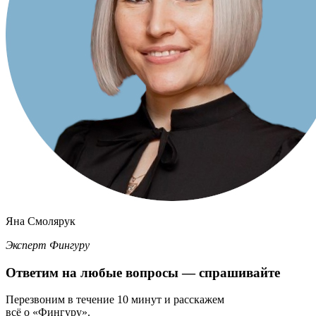
Яна Смолярук
Эксперт Фингуру
Ответим
на любые вопросы
— спрашивайте
Перезвоним в течение 10 минут и расскажем
всё о «Фингуру».