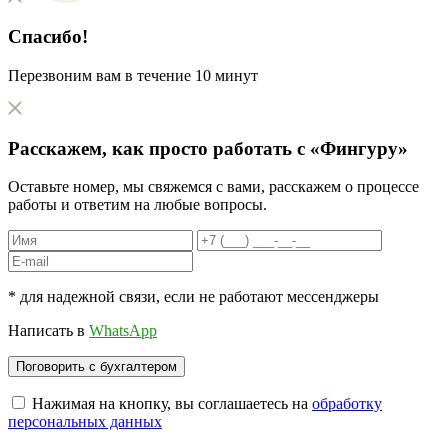
Спасибо!
Перезвоним вам в течение 10 минут
Расскажем, как
просто
работать с «Фингуру»
Оставьте номер, мы свяжемся с вами, расскажем о процессе
работы и ответим на любые вопросы.
* для надежной связи, если не работают мессенджеры
Написать в
WhatsApp
Нажимая на кнопку, вы соглашаетесь на
обработку
персональных данных