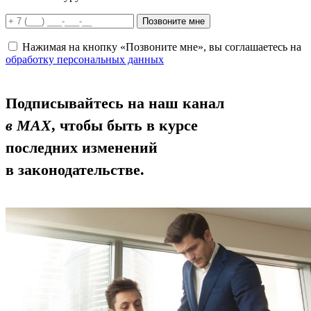
Позвоните мне
Нажимая на кнопку «Позвоните мне», вы соглашаетесь на
обработку персональных данных
Подписывайтесь на наш канал
в MAX
, чтобы быть в курсе
последних изменений
в законодательстве.