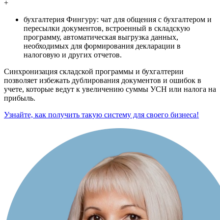
+
бухгалтерия Фингуру: чат для общения с бухгалтером и
пересылки документов, встроенный в складскую
программу, автоматическая выгрузка данных,
необходимых для формирования декларации в
налоговую и других отчетов.
Синхронизация складской программы и бухгалтерии
позволяет избежать дублирования документов и ошибок в
учете, которые ведут к увеличению суммы УСН или налога на
прибыль.
Узнайте, как получить такую систему для своего бизнеса!