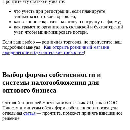
Прочтите эту статью и узнайте:
что учесть при регистрации, если планируете
заниматься оптовой торговлей;
как законно сократить налоговую нагрузку на фирму;
как грамотно организовать складской и бухгалтерский
учет, чтобы минимизировать потери.
Если ваш выбор — розничная торговля, не пропустите наш
подробный мануал
«Как открыть розничный магазин:
юридические и бухгалтерские тонкости»
!
Выбор формы собственности и
системы налогообложения для
оптового бизнеса
Оптовой торговлей могут заниматься как ИП, так и ООО.
Плюсам и минусам обеих форм собственности посвящена
отдельная
статья
— прочтите, поможет принять взвешенное
решение.