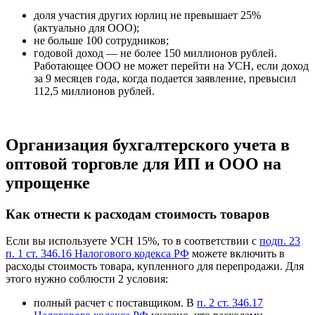
доля участия других юрлиц не превышает 25%
(актуально для ООО);
не больше 100 сотрудников;
годовой доход — не более 150 миллионов рублей.
Работающее ООО не может перейти на УСН, если доход
за 9 месяцев года, когда подается заявление, превысил
112,5 миллионов рублей.
Организация бухгалтерского учета в
оптовой торговле для ИП и ООО на
упрощенке
Как отнести к расходам стоимость товаров
Если вы используете УСН 15%, то в соответствии с
подп. 23
п. 1 ст. 346.16 Налогового кодекса РФ
можете включить в
расходы стоимость товара, купленного для перепродажи. Для
этого нужно соблюсти 2 условия:
полный расчет с поставщиком. В
п. 2 ст. 346.17