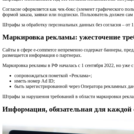
Согласие оформляется как чек-бокс (элемент графического пол
формой заказа, заявки или подписки. Пользователь должен сам 
Штрафы за обработку персональных данных без согласия – от 15
Маркировка рекламы: ужесточение тре
Сайты в сфере e-commerce непременно содержат баннеры, пред
размещается информация о партнерах.
Маркировка рекламы в РФ началась с 1 сентября 2022, но уже с 
сопровождаться пометкой «Реклама»;
иметь номер Ad ID;
быть зарегистрированной через Оператора рекламных да
Штрафы за нарушения требований в области маркировки реклам
Информация, обязательная для каждой