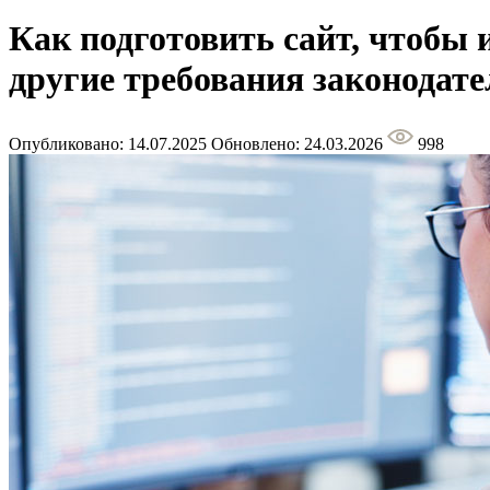
Как подготовить сайт, чтобы
другие требования законодате
Опубликовано: 14.07.2025
Обновлено: 24.03.2026
998