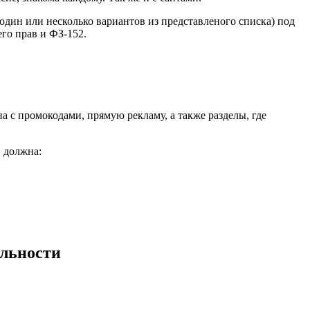
один или несколько вариантов из представленого списка) под
его прав и ФЗ-152.
с промокодами, прямую рекламу, а также разделы, где
и должна:
альности