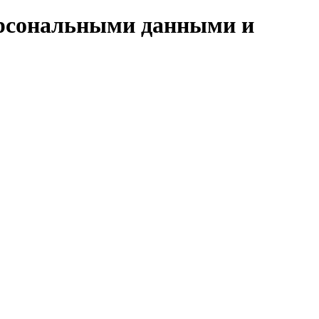
персональными данными и