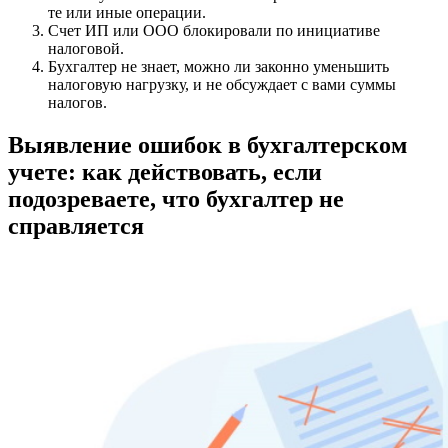
те или иные операции.
Счет ИП или ООО блокировали по инициативе
налоговой.
Бухгалтер не знает, можно ли законно уменьшить
налоговую нагрузку, и не обсуждает с вами суммы
налогов.
Выявление ошибок в бухгалтерском
учете: как действовать, если
подозреваете, что бухгалтер не
справляется