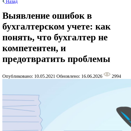
Назад
Выявление ошибок в
бухгалтерском учете: как
понять, что бухгалтер не
компетентен, и
предотвратить проблемы
Опубликовано: 10.05.2021
Обновлено: 16.06.2026
2994