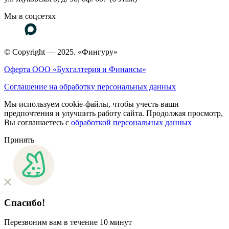
Мы в соцсетях
© Copyright — 2025. «Фингуру»
Оферта ООО «Бухгалтерия и Финансы»
Соглашение на обработку персональных данных
Мы используем cookie-файлы, чтобы учесть ваши
предпочтения и улучшить работу сайта. Продолжая просмотр,
Вы соглашаетесь с
обработкой персональных данных
Принять
Спасибо!
Перезвоним вам в течение 10 минут