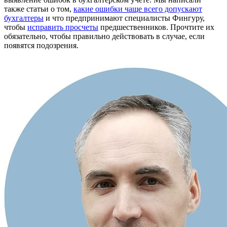
также статьи о том,
какие ошибки чаще всего допускают
бухгалтеры
и что предпринимают специалисты Фингуру,
чтобы
исправить просчеты
предшественников. Прочтите их
обязательно, чтобы правильно действовать в случае, если
появятся подозрения.