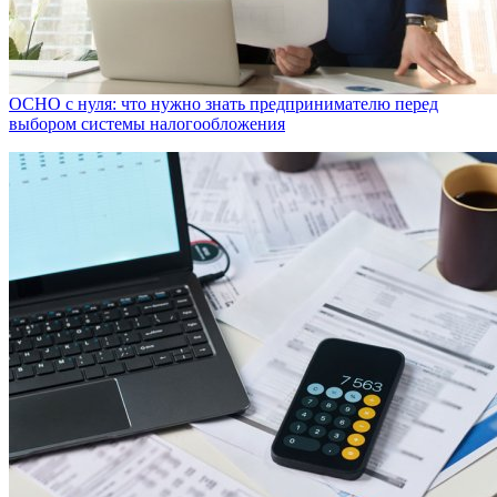
ОСНО с нуля: что нужно знать предпринимателю перед
выбором системы налогообложения