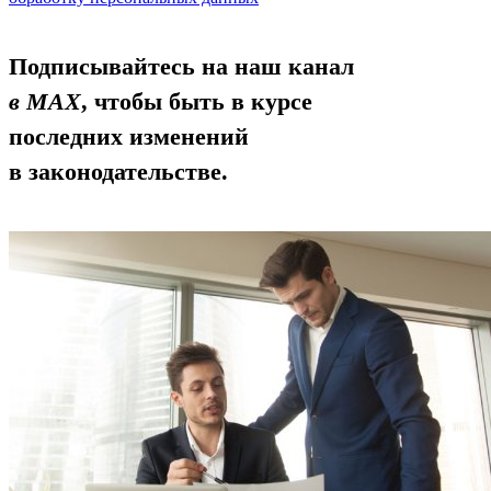
Подписывайтесь на наш канал
в MAX
, чтобы быть в курсе
последних изменений
в законодательстве.