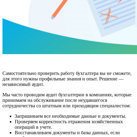
Самостоятельно проверить работу бухгалтера вы не сможете,
для этого нужны профильные знания и опыт. Решение —
независимый аудит.
Мы часто проводим аудит бухгалтерии в компаниях, которые
принимаем на обслуживание после неудавшегося
сотрудничества со штатным или приходящим специалистом:
Запрашиваем все необходимые данные и документы.
Проверяем корректность отражения хозяйственных
операций в учете.
Восстанавливаем документы и базы данных, если