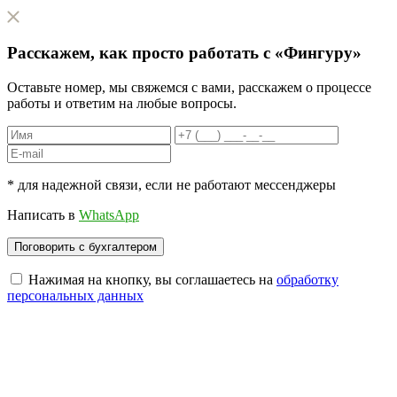
Расскажем, как
просто
работать с «Фингуру»
Оставьте номер, мы свяжемся с вами, расскажем о процессе
работы и ответим на любые вопросы.
* для надежной связи, если не работают мессенджеры
Написать в
WhatsApp
Нажимая на кнопку, вы соглашаетесь на
обработку
персональных данных