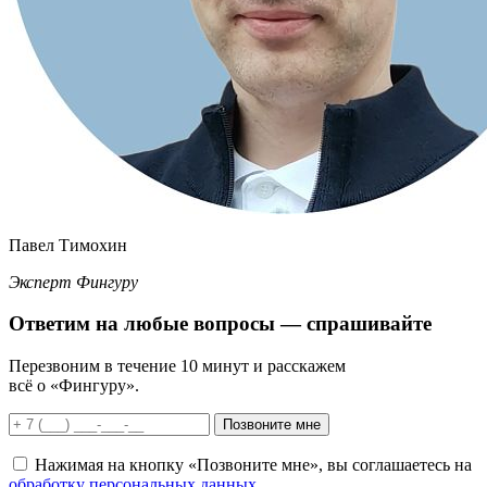
Павел Тимохин
Эксперт Фингуру
Ответим
на любые вопросы
— спрашивайте
Перезвоним в течение 10 минут и расскажем
всё о «Фингуру».
Позвоните мне
Нажимая на кнопку «Позвоните мне», вы соглашаетесь на
обработку персональных данных