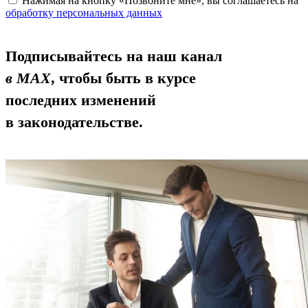
Нажимая на кнопку «Позвоните мне», вы соглашаетесь на
обработку персональных данных
Подписывайтесь на наш канал
в MAX
, чтобы быть в курсе
последних изменений
в законодательстве.