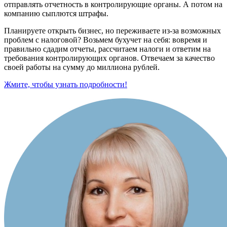
отправлять отчетность в контролирующие органы. А потом на
компанию сыплются штрафы.
Планируете открыть бизнес, но переживаете из-за возможных
проблем с налоговой? Возьмем бухучет на себя: вовремя и
правильно сдадим отчеты, рассчитаем налоги и ответим на
требования контролирующих органов. Отвечаем за качество
своей работы на сумму до миллиона рублей.
Жмите, чтобы узнать подробности!