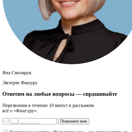
Яна Смолярук
Эксперт Фингуру
Ответим
на любые вопросы
— спрашивайте
Перезвоним в течение 10 минут и расскажем
всё о «Фингуру».
Позвоните мне