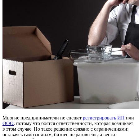
Многие предприниматели не спешат
регистрировать ИП
или
ООО
, потому что боятся ответственности, которая возникает
в этом случае. Но такое решение связано с ограничениями:
оставаясь самозанятым, бизнес не разовьешь, а вести