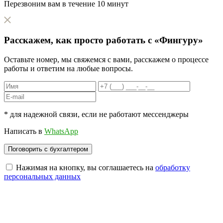
Перезвоним вам в течение 10 минут
Расскажем, как
просто
работать с «Фингуру»
Оставьте номер, мы свяжемся с вами, расскажем о процессе
работы и ответим на любые вопросы.
* для надежной связи, если не работают мессенджеры
Написать в
WhatsApp
Нажимая на кнопку, вы соглашаетесь на
обработку
персональных данных