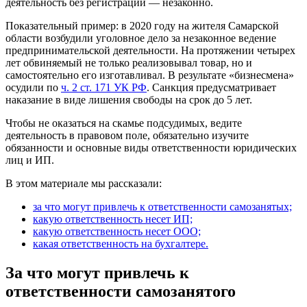
деятельность без регистрации — незаконно.
Показательный пример: в 2020 году на жителя Самарской
области возбудили уголовное дело за незаконное ведение
предпринимательской деятельности. На протяжении четырех
лет обвиняемый не только реализовывал товар, но и
самостоятельно его изготавливал. В результате «бизнесмена»
осудили по
ч. 2 ст. 171 УК РФ
. Санкция предусматривает
наказание в виде лишения свободы на срок до 5 лет.
Чтобы не оказаться на скамье подсудимых, ведите
деятельность в правовом поле, обязательно изучите
обязанности и основные виды ответственности юридических
лиц и ИП.
В этом материале мы рассказали:
за что могут привлечь к ответственности самозанятых;
какую ответственность несет ИП;
какую ответственность несет ООО;
какая ответственность на бухгалтере.
За что могут привлечь к
ответственности самозанятого