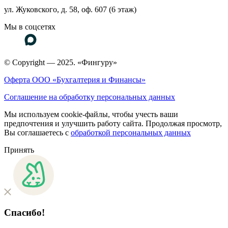
ул. Жуковского, д. 58, оф. 607 (6 этаж)
Мы в соцсетях
© Copyright — 2025. «Фингуру»
Оферта ООО «Бухгалтерия и Финансы»
Соглашение на обработку персональных данных
Мы используем cookie-файлы, чтобы учесть ваши
предпочтения и улучшить работу сайта. Продолжая просмотр,
Вы соглашаетесь с
обработкой персональных данных
Принять
Спасибо!