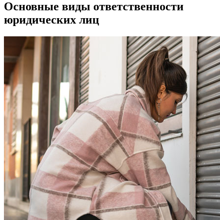
Основные виды ответственности
юридических лиц