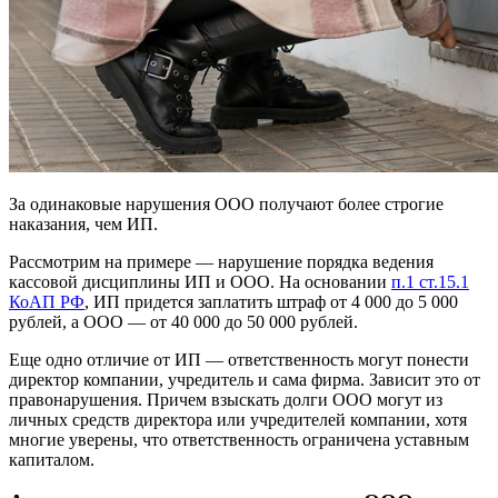
За одинаковые нарушения ООО получают более строгие
наказания, чем ИП.
Рассмотрим на примере — нарушение порядка ведения
кассовой дисциплины ИП и ООО. На основании
п.1 ст.15.1
КоАП РФ
, ИП придется заплатить штраф от 4 000 до 5 000
рублей, а ООО — от 40 000 до 50 000 рублей.
Еще одно отличие от ИП — ответственность могут понести
директор компании, учредитель и сама фирма. Зависит это от
правонарушения. Причем взыскать долги ООО могут из
личных средств директора или учредителей компании, хотя
многие уверены, что ответственность ограничена уставным
капиталом.