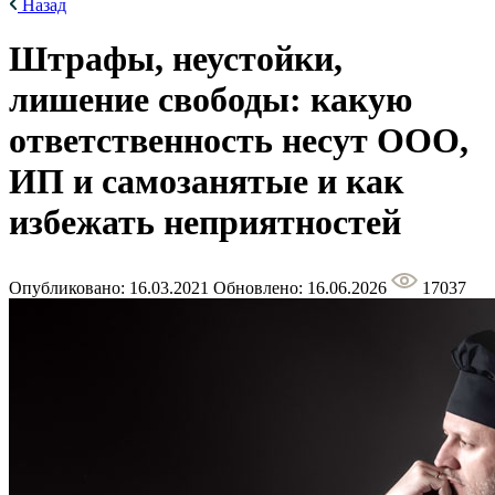
Назад
Штрафы, неустойки,
лишение свободы: какую
ответственность несут ООО,
ИП и самозанятые и как
избежать неприятностей
Опубликовано: 16.03.2021
Обновлено: 16.06.2026
17037