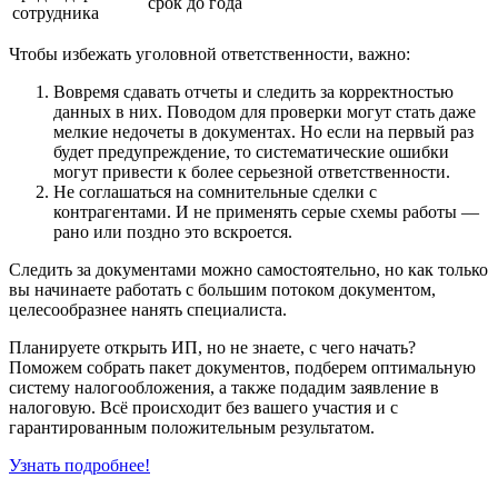
срок до года
сотрудника
Чтобы избежать уголовной ответственности, важно:
Вовремя сдавать отчеты и следить за корректностью
данных в них. Поводом для проверки могут стать даже
мелкие недочеты в документах. Но если на первый раз
будет предупреждение, то систематические ошибки
могут привести к более серьезной ответственности.
Не соглашаться на сомнительные сделки с
контрагентами. И не применять серые схемы работы —
рано или поздно это вскроется.
Следить за документами можно самостоятельно, но как только
вы начинаете работать с большим потоком документом,
целесообразнее нанять специалиста.
Планируете открыть ИП, но не знаете, с чего начать?
Поможем собрать пакет документов, подберем оптимальную
систему налогообложения, а также подадим заявление в
налоговую. Всё происходит без вашего участия и с
гарантированным положительным результатом.
Узнать подробнее!