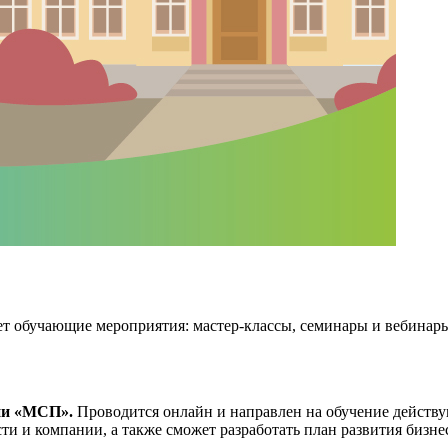
т обучающие мероприятия: мастер-классы, семинары и вебинар
ии «МСП».
Проводится онлайн и направлен на обучение действу
ти и компании, а также сможет разработать план развития бизне