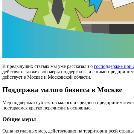
В предыдущих статьях мы уже рассказали о
господдержке при 
действуют также свои меры поддержки – и с ними предпринима
действует в Москве и Московской области.
Поддержка малого бизнеса в Москве
Мер поддержки субъектов малого и среднего предприниматель
постараемся кратко перечислить основные.
Общие меры
Одна из главных мер, действующих на территории всей страны (