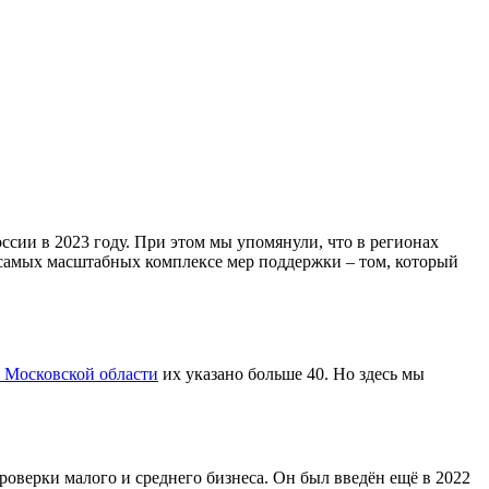
ссии в 2023 году. При этом мы упомянули, что в регионах
 самых масштабных комплексе мер поддержки – том, который
 Московской области
их указано больше 40. Но здесь мы
роверки малого и среднего бизнеса. Он был введён ещё в 2022