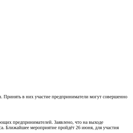
ы. Принять в них участие предприниматели могут совершенно
ющих предпринимателей. Заявлено, что на выходе
са. Ближайшее мероприятие пройдёт 26 июня, для участия