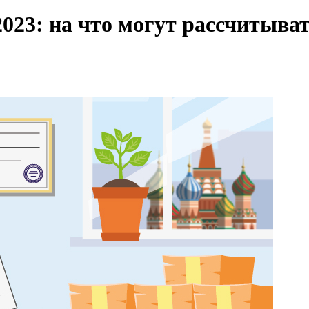
023: на что могут рассчитыват