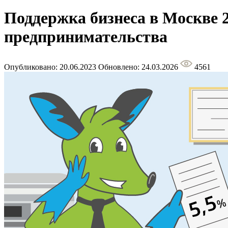
Поддержка бизнеса в Москве 2
предпринимательства
Опубликовано: 20.06.2023
Обновлено: 24.03.2026
4561