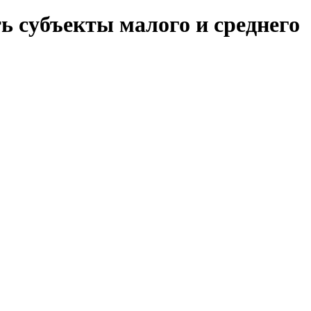
ь субъекты малого и среднего