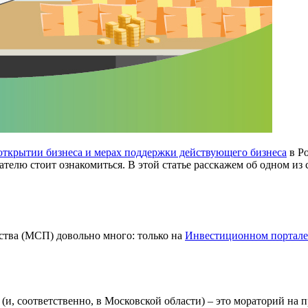
открытии бизнеса и мерах поддержки действующего бизнеса
в Ро
телю стоит ознакомиться. В этой статье расскажем об одном из
ства (МСП) довольно много: только на
Инвестиционном портале
и, соответственно, в Московской области) – это мораторий на п