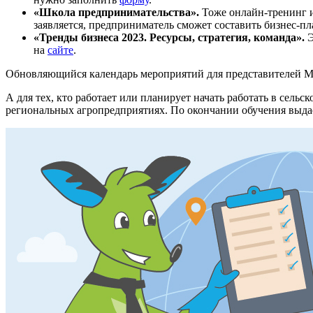
«Школа предпринимательства».
Тоже онлайн-тренинг и 
заявляется, предприниматель сможет составить бизнес-пл
«Тренды бизнеса 2023. Ресурсы, стратегия, команда».
Э
на
сайте
.
Обновляющийся календарь мероприятий для представителей 
А для тех, кто работает или планирует начать работать в сель
региональных агропредприятиях. По окончании обучения выдаёт