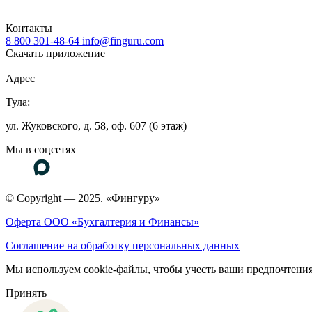
Контакты
8 800 301-48-64
info@finguru.com
Скачать приложение
Адрес
Тула:
ул. Жуковского, д. 58, оф. 607 (6 этаж)
Мы в соцсетях
© Copyright — 2025. «Фингуру»
Оферта ООО «Бухгалтерия и Финансы»
Соглашение на обработку персональных данных
Мы используем cookie-файлы, чтобы учесть ваши предпочтения
Принять