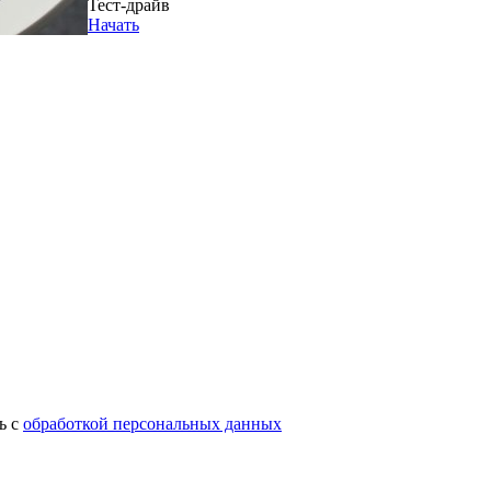
Тест-драйв
Начать
ь с
обработкой персональных данных