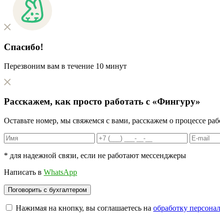
Спасибо!
Перезвоним вам в течение 10 минут
Расскажем, как
просто
работать с «Фингуру»
Оставьте номер, мы свяжемся с вами, расскажем о процессе ра
* для надежной связи, если не работают мессенджеры
Написать в
WhatsApp
Нажимая на кнопку, вы соглашаетесь на
обработку персона