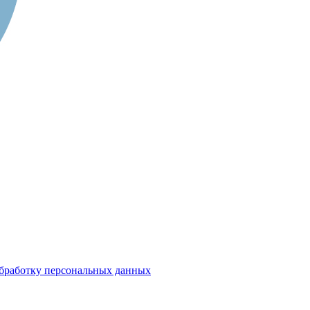
бработку персональных данных