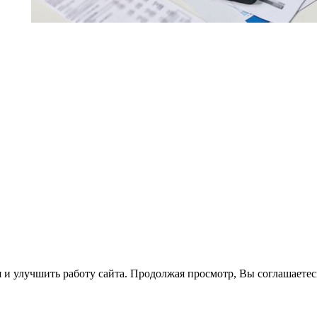
 и улучшить работу сайта. Продолжая просмотр, Вы соглашаетес