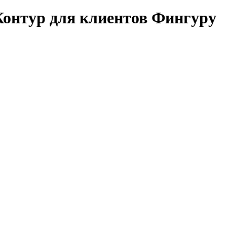
Контур для клиентов Фингуру