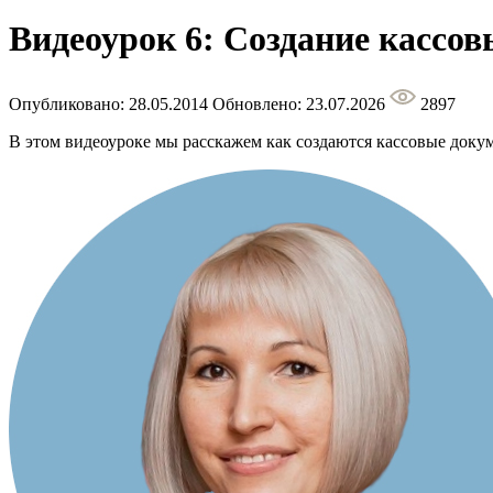
Видеоурок 6: Создание кассо
Опубликовано: 28.05.2014
Обновлено: 23.07.2026
2897
В этом видеоуроке мы расскажем как создаются кассовые доку