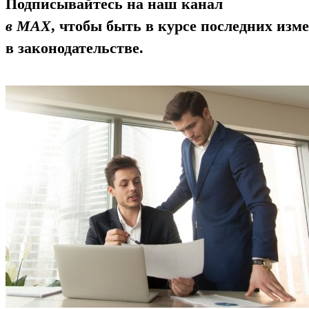
Подписывайтесь на наш канал
в MAX
, чтобы быть в курсе последних изм
в законодательстве.