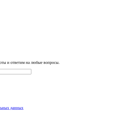
боты и ответим на любые вопросы.
льных данных