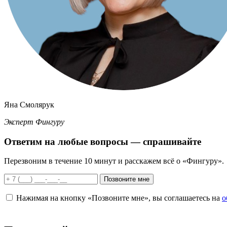
Яна Смолярук
Эксперт Фингуру
Ответим
на любые вопросы
— спрашивайте
Перезвоним в течение 10 минут и расскажем всё о «Фингуру».
Позвоните мне
Нажимая на кнопку «Позвоните мне», вы соглашаетесь на
о