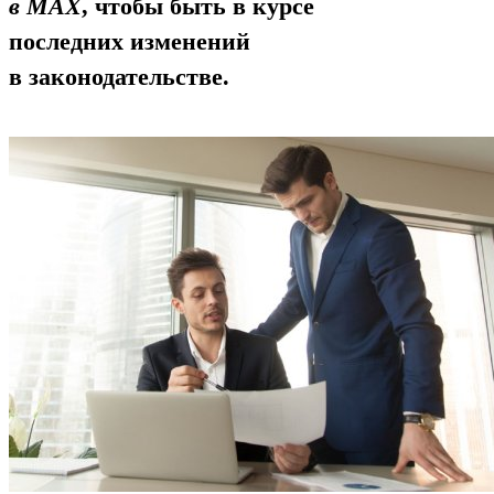
в MAX
, чтобы быть в курсе
последних изменений
в законодательстве.