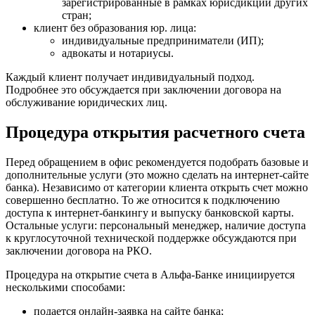
зарегистрированные в рамках юрисдикции других
стран;
клиент без образования юр. лица:
индивидуальные предприниматели (ИП);
адвокаты и нотариусы.
Каждый клиент получает индивидуальный подход.
Подробнее это обсуждается при заключении договора на
обслуживание юридических лиц.
Процедура открытия расчетного счета
Перед обращением в офис рекомендуется подобрать базовые и
дополнительные услуги (это можно сделать на интернет-сайте
банка). Независимо от категории клиента открыть счет можно
совершенно бесплатно. То же относится к подключению
доступа к интернет-банкингу и выпуску банковской карты.
Остальные услуги: персональный менеджер, наличие доступа
к круглосуточной технической поддержке обсуждаются при
заключении договора на РКО.
Процедура на открытие счета в Альфа-Банке инициируется
несколькими способами:
подается онлайн-заявка на сайте банка;