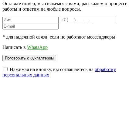
Оставьте номер, мы свяжемся с вами, расскажем о процессе
работы и ответим на любые вопросы.
* для надежной связи, если не работают мессенджеры
Написать в
WhatsApp
Нажимая на кнопку, вы соглашаетесь на
обработку
персональных данных