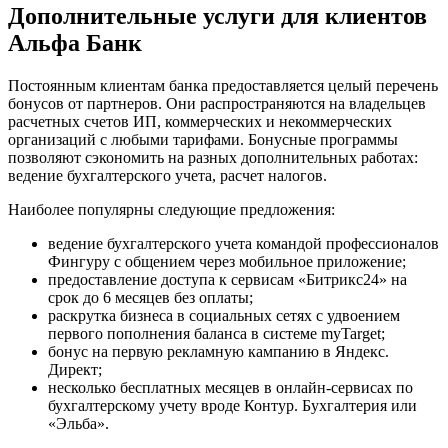
Дополнительные услуги для клиентов
Альфа Банк
Постоянным клиентам банка предоставляется целый перечень
бонусов от партнеров. Они распространяются на владельцев
расчетных счетов ИП, коммерческих и некоммерческих
организаций с любыми тарифами. Бонусные программы
позволяют сэкономить на разных дополнительных работах:
ведение бухгалтерского учета, расчет налогов.
Наиболее популярны следующие предложения:
ведение бухгалтерского учета командой профессионалов
Фингуру с общением через мобильное приложение;
предоставление доступа к сервисам «Битрикс24» на
срок до 6 месяцев без оплаты;
раскрутка бизнеса в социальных сетях с удвоением
первого пополнения баланса в системе myTarget;
бонус на первую рекламную кампанию в Яндекс.
Директ;
несколько бесплатных месяцев в онлайн-сервисах по
бухгалтерскому учету вроде Контур. Бухгалтерия или
«Эльба».