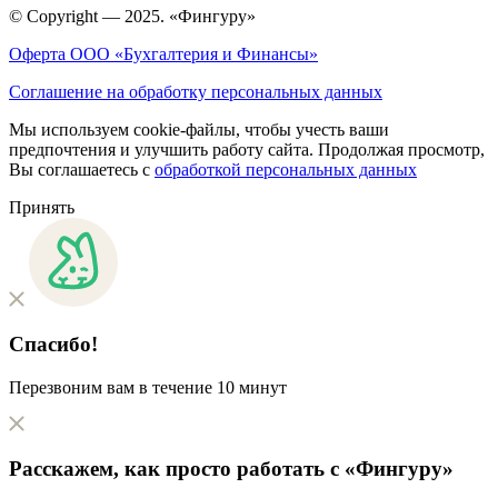
© Copyright — 2025. «Фингуру»
Оферта ООО «Бухгалтерия и Финансы»
Соглашение на обработку персональных данных
Мы используем cookie-файлы, чтобы учесть ваши
предпочтения и улучшить работу сайта. Продолжая просмотр,
Вы соглашаетесь с
обработкой персональных данных
Принять
Спасибо!
Перезвоним вам в течение 10 минут
Расскажем, как
просто
работать с «Фингуру»