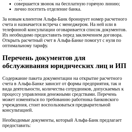
совершается звонок на бесплатную горячую линию;
лично посетить отделение банка.
За новым клиентом Альфа-Банк бронирует номер расчетного
счета и назначается встреча с менеджером. На ней или в
телефонной консультации оговаривается список документов.
Их необходимо предоставить перед заключением договора.
Открыть расчетный счет в Альфа-Банке помогут с нуля по
оптимальному тарифу.
Перечень документов для
обслуживания юридических лиц и ИП
Содержание пакета документации на открытие расчетного
счета в Альфа-Банке зависит от формы предприятия, так и
вида деятельности, количества сотрудников, допускаемых к
процессу управления денежными средствами. Перечень
может изменяться по требованию работника банковского
учреждения, стоит воспользоваться предварительной
консультацией.
Необходимые документы, который Альфа-Банк предлагает
предоставить: