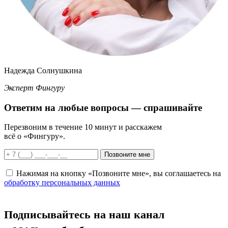
Надежда Солнушкина
Эксперт Фингуру
Ответим
на любые вопросы
— спрашивайте
Перезвоним в течение 10 минут и расскажем
всё о «Фингуру».
Позвоните мне
Нажимая на кнопку «Позвоните мне», вы соглашаетесь на
обработку персональных данных
Подписывайтесь на наш канал