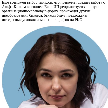
Еще возможен выбор тарифов, что позволяет сделает работу с
Альфа-Банком выгоднее. Если ИП реорганизуется в иную
организационно-правовую форму, происходят другие
преобразования бизнеса, банком будут предложены
интересные условия изменения тарифов на РКО.