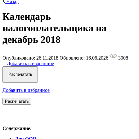
Назад
Календарь
налогоплательщика на
декабрь 2018
Опубликовано: 26.11.2018
Обновлено: 16.06.2026
3008
Добавить в избранное
Добавить в избранное
Содержание:
Для ООО