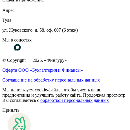
Адрес
Тула:
ул. Жуковского, д. 58, оф. 607 (6 этаж)
Мы в соцсетях
© Copyright — 2025. «Фингуру»
Оферта ООО «Бухгалтерия и Финансы»
Соглашение на обработку персональных данных
Мы используем cookie-файлы, чтобы учесть ваши
предпочтения и улучшить работу сайта. Продолжая просмотр,
Вы соглашаетесь с
обработкой персональных данных
Принять