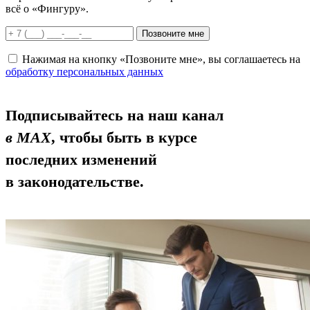
всё о «Фингуру».
Позвоните мне
Нажимая на кнопку «Позвоните мне», вы соглашаетесь на
обработку персональных данных
Подписывайтесь на наш канал
в MAX
, чтобы быть в курсе
последних изменений
в законодательстве.