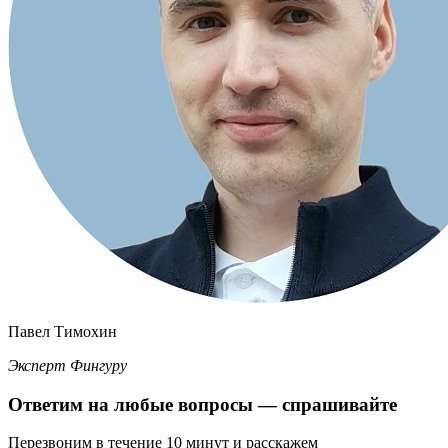
Павел Тимохин
Эксперт Фингуру
Ответим
на любые вопросы
— спрашивайте
Перезвоним в течение 10 минут и расскажем