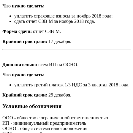
Что нужно сделать:
уплатить страховые взносы за ноябрь 2018 года;
сдать отчет СЗВ-М за ноябрь 2018 года.
Форма сдачи:
отчет СЗВ-М.
Крайний срок сдачи:
17 декабря.
Дополнительно:
всем ИП на ОСНО.
Что нужно сделать:
уплатить третий платеж 1/3 НДС за 3 квартал 2018 года.
Крайний срок сдачи:
25 декабря.
Условные обозначения
ООО - общество с ограниченной ответственностью
ИП - индивидуальный предприниматель
ОСНО - общая система налогообложения