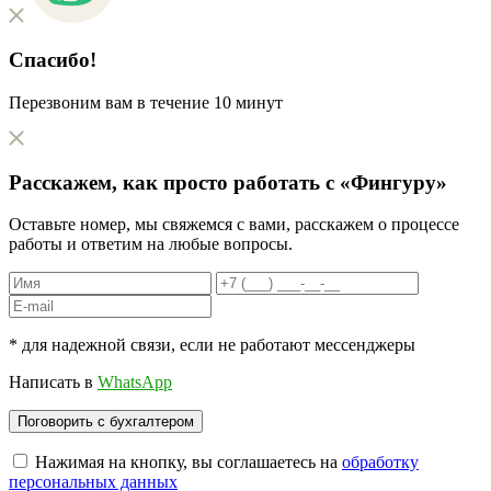
Спасибо!
Перезвоним вам в течение 10 минут
Расскажем, как
просто
работать с «Фингуру»
Оставьте номер, мы свяжемся с вами, расскажем о процессе
работы и ответим на любые вопросы.
* для надежной связи, если не работают мессенджеры
Написать в
WhatsApp
Нажимая на кнопку, вы соглашаетесь на
обработку
персональных данных