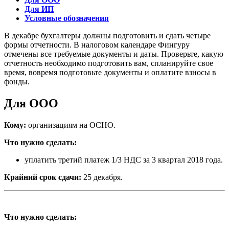
Для ИП
Условные обозначения
В декабре бухгалтеры должны подготовить и сдать четыре
формы отчетности. В налоговом календаре Фингуру
отмечены все требуемые документы и даты. Проверьте, какую
отчетность необходимо подготовить вам, спланируйте свое
время, вовремя подготовьте документы и оплатите взносы в
фонды.
Для ООО
Кому:
организациям на ОСНО.
Что нужно сделать:
уплатить третий платеж 1/3 НДС за 3 квартал 2018 года.
Крайний срок сдачи:
25 декабря.
Что нужно сделать: