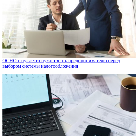
ОСНО с нуля: что нужно знать предпринимателю перед
выбором системы налогообложения