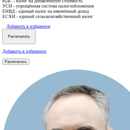
НДС - налог на добавленную стоимость
УСН - упрощённая система налогообложения
ЕНВД - единый налог на вменённый доход
ЕСХН - единый сельскохозяйственный налог
Добавить в избранное
Добавить в избранное