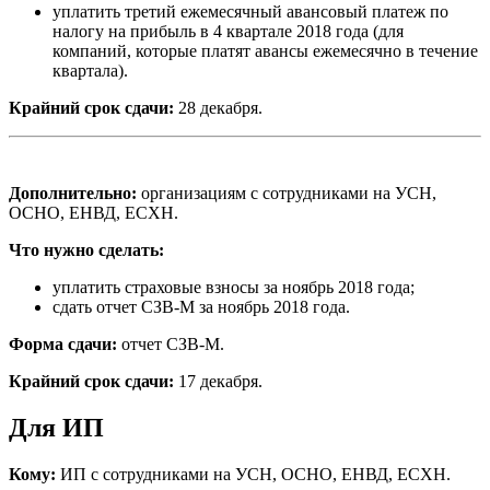
уплатить третий ежемесячный авансовый платеж по
налогу на прибыль в 4 квартале 2018 года (для
компаний, которые платят авансы ежемесячно в течение
квартала).
Крайний срок сдачи:
28 декабря.
Дополнительно:
организациям с сотрудниками на УСН,
ОСНО, ЕНВД, ЕСХН.
Что нужно сделать:
уплатить страховые взносы за ноябрь 2018 года;
сдать отчет СЗВ-М за ноябрь 2018 года.
Форма сдачи:
отчет СЗВ-М.
Крайний срок сдачи:
17 декабря.
Для ИП
Кому:
ИП с сотрудниками на УСН, ОСНО, ЕНВД, ЕСХН.