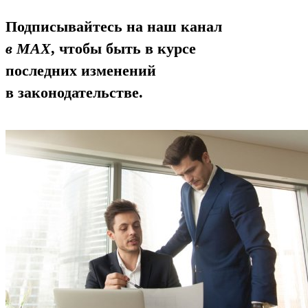
Подписывайтесь на наш канал
в MAX
, чтобы быть в курсе
последних изменений
в законодательстве.