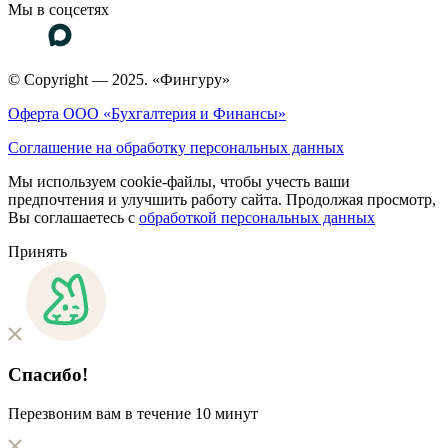
Мы в соцсетях
© Copyright — 2025. «Фингуру»
Оферта ООО «Бухгалтерия и Финансы»
Соглашение на обработку персональных данных
Мы используем cookie-файлы, чтобы учесть ваши
предпочтения и улучшить работу сайта. Продолжая просмотр,
Вы соглашаетесь с
обработкой персональных данных
Принять
Спасибо!
Перезвоним вам в течение 10 минут