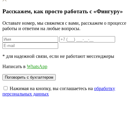
Расскажем, как
просто
работать с «Фингуру»
Оставьте номер, мы свяжемся с вами, расскажем о процессе
работы и ответим на любые вопросы.
* для надежной связи, если не работают мессенджеры
Написать в
WhatsApp
Нажимая на кнопку, вы соглашаетесь на
обработку
персональных данных