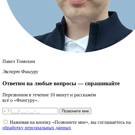
Павел Тимохин
Эксперт Фингуру
Ответим
на любые вопросы
— спрашивайте
Перезвоним в течение 10 минут и расскажем
всё о «Фингуру».
Позвоните мне
Нажимая на кнопку «Позвоните мне», вы соглашаетесь на
обработку персональных данных