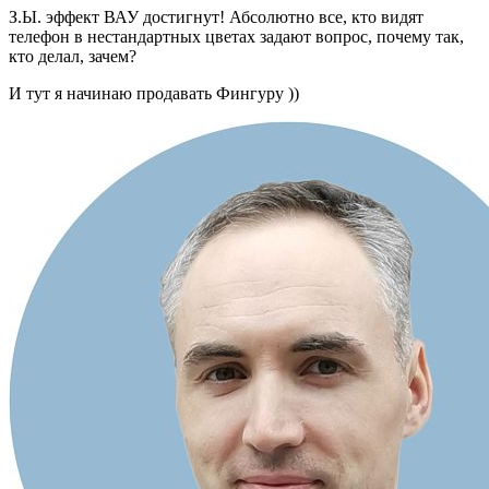
З.Ы. эффект ВАУ достигнут! Абсолютно все, кто видят
телефон в нестандартных цветах задают вопрос, почему так,
кто делал, зачем?
И тут я начинаю продавать Фингуру ))