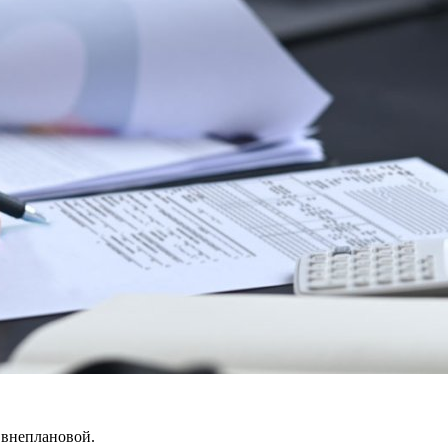
 внеплановой.