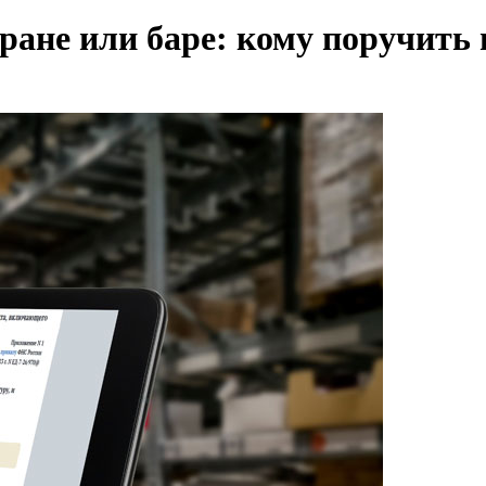
ране или баре: кому поручить 