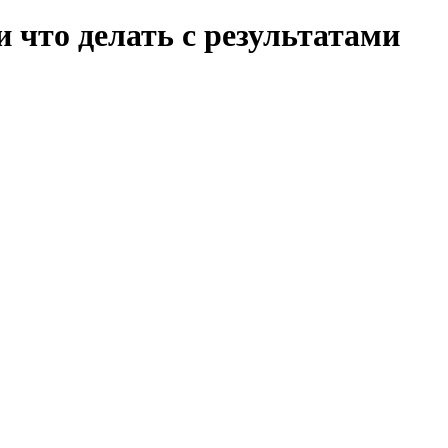
и что делать с результатами