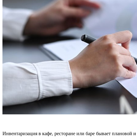
Инвентаризация в кафе, ресторане или баре бывает плановой и