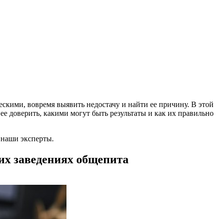
ескими, вовремя выявить недостачу и найти ее причину. В этой
ее доверить, какими могут быть результаты и как их правильно
 наши эксперты.
их заведениях общепита