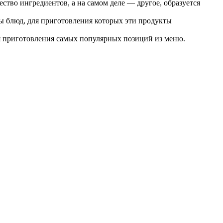
ство ингредиентов, а на самом деле — другое, образуется
ты блюд, для приготовления которых эти продукты
ля приготовления самых популярных позиций из меню.