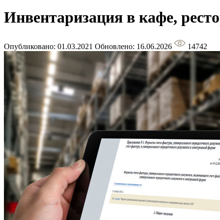
Инвентаризация в кафе, ресто
Опубликовано: 01.03.2021
Обновлено: 16.06.2026
14742