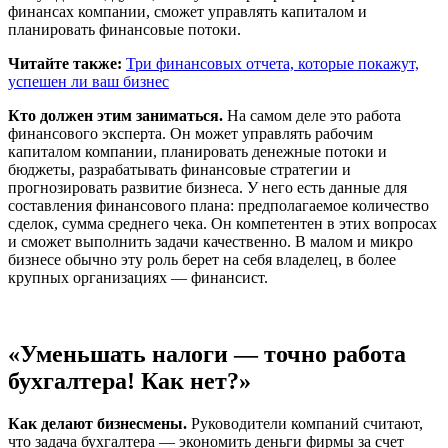
финансах компании, сможет управлять капиталом и
планировать финансовые потоки.
Читайте также:
Три финансовых отчета, которые покажут,
успешен ли ваш бизнес
Кто должен этим заниматься.
На самом деле это работа
финансового эксперта. Он может управлять рабочим
капиталом компании, планировать денежные потоки и
бюджеты, разрабатывать финансовые стратегии и
прогнозировать развитие бизнеса. У него есть данные для
составления финансового плана: предполагаемое количество
сделок, сумма среднего чека. Он компетентен в этих вопросах
и сможет выполнить задачи качественно. В малом и микро
бизнесе обычно эту роль берет на себя владелец, в более
крупных организациях — финансист.
«Уменьшать налоги — точно работа
бухгалтера! Как нет?»
Как делают бизнесмены.
Руководители компаний считают,
что задача бухгалтера — экономить деньги фирмы за счет