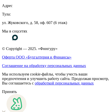
Адрес
Тула:
ул. Жуковского, д. 58, оф. 607 (6 этаж)
Мы в соцсетях
© Copyright — 2025. «Фингуру»
Оферта ООО «Бухгалтерия и Финансы»
Соглашение на обработку персональных данных
Мы используем cookie-файлы, чтобы учесть ваши
предпочтения и улучшить работу сайта. Продолжая просмотр,
Вы соглашаетесь с
обработкой персональных данных
Принять