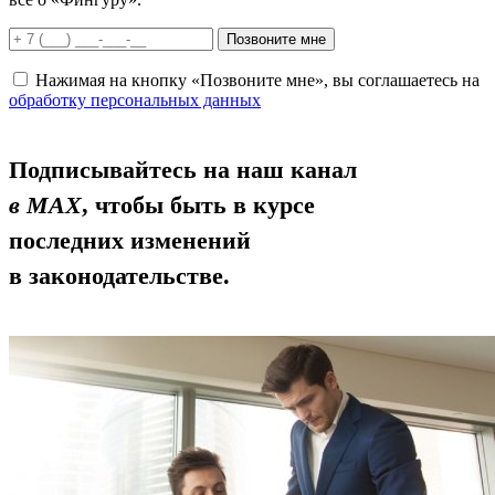
Позвоните мне
Нажимая на кнопку «Позвоните мне», вы соглашаетесь на
обработку персональных данных
Подписывайтесь на наш канал
в MAX
, чтобы быть в курсе
последних изменений
в законодательстве.