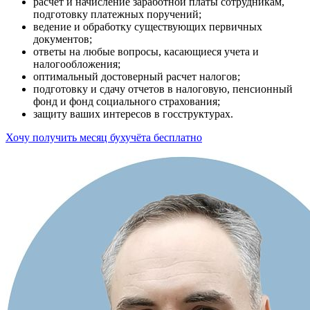
расчет и начисление заработной платы сотрудникам,
подготовку платежных поручений;
ведение и обработку существующих первичных
документов;
ответы на любые вопросы, касающиеся учета и
налогообложения;
оптимальный достоверный расчет налогов;
подготовку и сдачу отчетов в налоговую, пенсионный
фонд и фонд социального страхования;
защиту ваших интересов в госструктурах.
Хочу получить месяц бухучёта бесплатно