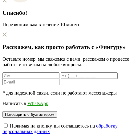
Спасибо!
Перезвоним вам в течение 10 минут
Расскажем, как
просто
работать с «Фингуру»
Оставьте номер, мы свяжемся с вами, расскажем о процессе
работы и ответим на любые вопросы.
* для надежной связи, если не работают мессенджеры
Написать в
WhatsApp
Нажимая на кнопку, вы соглашаетесь на
обработку
персональных данных