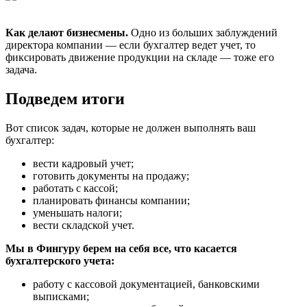
Как делают бизнесмены.
Одно из больших заблуждений
директора компании — если бухгалтер ведет учет, то
фиксировать движение продукции на складе — тоже его
задача.
Подведем итоги
Вот список задач, которые не должен выполнять ваш
бухгалтер:
вести кадровый учет;
готовить документы на продажу;
работать с кассой;
планировать финансы компании;
уменьшать налоги;
вести складской учет.
Мы в Фингуру берем на себя все, что касается
бухгалтерского учета:
работу с кассовой документацией, банковскими
выписками;