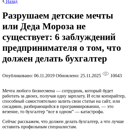
Назад
Разрушаем детские мечты
или Деда Мороза не
существует: 6 заблуждений
предпринимателя о том, что
должен делать бухгалтер
Опубликовано: 06.11.2019
Обновлено: 25.11.2025
10043
Мечта любого бизнесмена — сотрудник, который будет
работать за двоих, получая одну зарплату. И если копирайтер,
способный самостоятельно залить свои статьи на сайт, или
сисадмин, разбирающийся в программировании, — это
везение, то бухгалтер “все в одном” — катастрофа.
Сейчас расскажем, что должен делать бухгалтер, а что лучше
оставить профильным специалистам.