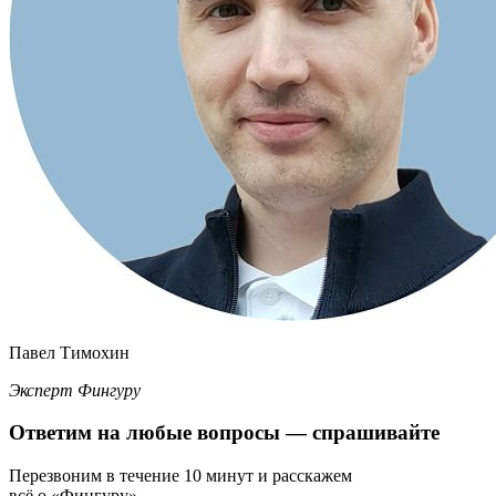
Павел Тимохин
Эксперт Фингуру
Ответим
на любые вопросы
— спрашивайте
Перезвоним в течение 10 минут и расскажем
всё о «Фингуру».