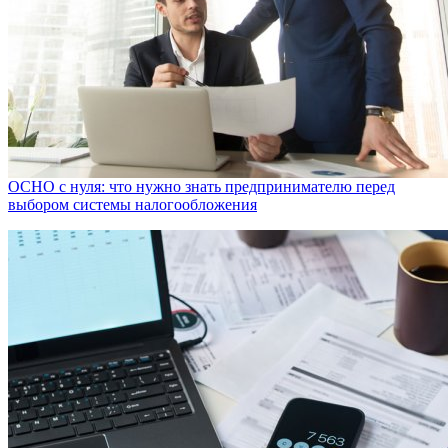
ОСНО с нуля: что нужно знать предпринимателю перед
выбором системы налогообложения