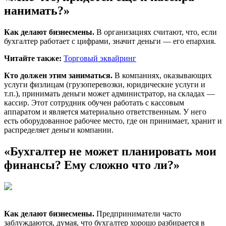
нанимать?»
Как делают бизнесмены.
В организациях считают, что, если
бухгалтер работает с цифрами, значит деньги — его епархия.
Читайте также:
Торговый эквайринг
Кто должен этим заниматься.
В компаниях, оказывающих
услуги физлицам (грузоперевозки, юридические услуги и
т.п.), принимать деньги может администратор, на складах —
кассир. Этот сотрудник обучен работать с кассовым
аппаратом и является материально ответственным. У него
есть оборудованное рабочее место, где он принимает, хранит и
распределяет деньги компании.
«Бухгалтер не может планировать мои
финансы? Ему сложно что ли?»
Как делают бизнесмены.
Предприниматели часто
заблуждаются, думая, что бухгалтер хорошо разбирается в