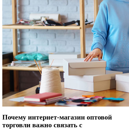
Почему интернет-магазин оптовой
торговли важно связать с