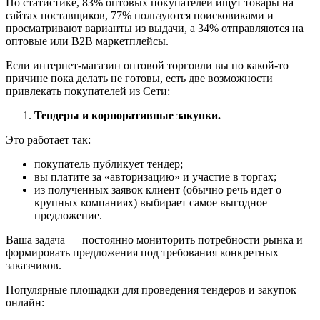
По статистике, 83% оптовых покупателей ищут товары на
сайтах поставщиков, 77% пользуются поисковиками и
просматривают варианты из выдачи, а 34% отправляются на
оптовые или B2B маркетплейсы.
Если интернет-магазин оптовой торговли вы по какой-то
причине пока делать не готовы, есть две возможности
привлекать покупателей из Сети:
Тендеры и корпоративные закупки.
Это работает так:
покупатель публикует тендер;
вы платите за «авторизацию» и участие в торгах;
из полученных заявок клиент (обычно речь идет о
крупных компаниях) выбирает самое выгодное
предложение.
Ваша задача — постоянно мониторить потребности рынка и
формировать предложения под требования конкретных
заказчиков.
Популярные площадки для проведения тендеров и закупок
онлайн: