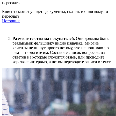
Клиент сможет увидеть документы, скачать их или кому-то
переслать.
Источник
Разместите отзывы покупателей.
Они должны быть
реальными: фальшивку видно издалека. Многие
клиенты не пишут просто потому, что не понимают, о
чем — помогите им. Составьте список вопросов, из
ответов на которые сложится отзыв, или проводите
короткие интервью, а потом переводите записи в текст.