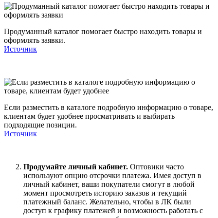
Продуманный каталог помогает быстро находить товары и
оформлять заявки.
Источник
Если разместить в каталоге подробную информацию о товаре,
клиентам будет удобнее просматривать и выбирать
подходящие позиции.
Источник
Продумайте личный кабинет.
Оптовики часто
используют опцию отсрочки платежа. Имея доступ в
личный кабинет, ваши покупатели смогут в любой
момент просмотреть историю заказов и текущий
платежный баланс. Желательно, чтобы в ЛК были
доступ к графику платежей и возможность работать с