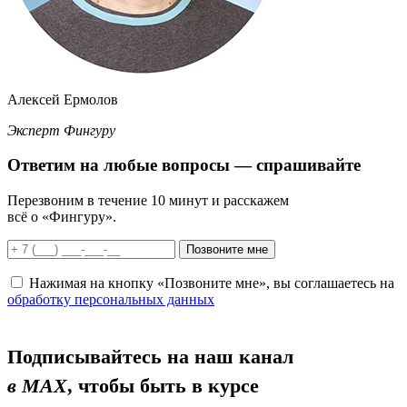
Алексей Ермолов
Эксперт Фингуру
Ответим
на любые вопросы
— спрашивайте
Перезвоним в течение 10 минут и расскажем
всё о «Фингуру».
Позвоните мне
Нажимая на кнопку «Позвоните мне», вы соглашаетесь на
обработку персональных данных
Подписывайтесь на наш канал
в MAX
, чтобы быть в курсе