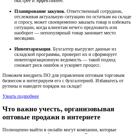
быстрее и эффективнее.
Планирование закупок
. Ответственный сотрудник,
отслеживая актуальную ситуацию по остаткам на складе
и спросу, может своевременно заказать товар и избежать
ситуации, когда клиентам нечего предложить или
наоборот — непопулярный товар занимает место
месяцами.
Инвентаризация
. Бухгалтер выгрузит данные из
складской программы, проверит их и сформирует
инвентаризационную ведомость — такой подход
снижает риск ошибок и ускоряет процесс.
Поможем внедрить ПО для управления оптовым торговым
бизнесом и интегрируем его с бухгалтерией. Избавьтесь от
рутины и наведите порядок на складе!
Узнать подробнее
Что важно учесть, организовывая
оптовые продажи в интернете
Полноценно выйти в онлайн могут компании, которые