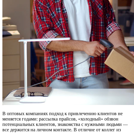
В оптовых компаниях подход к привлечению клиентов не
меняется годами: рассылка прайсов, «холодный» обзвон
потенциальных клиентов, знакомства с нужными людьми —
все держится на личном контакте. В отличие от коллег из