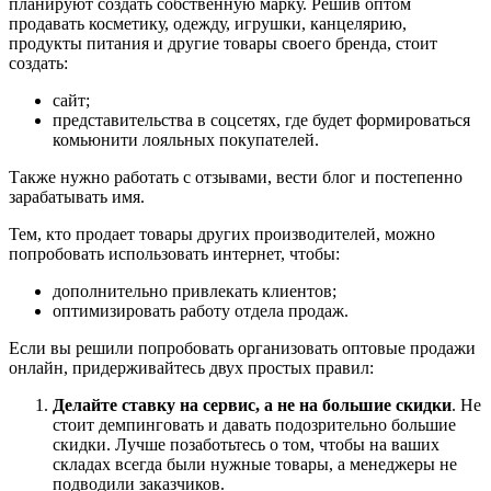
планируют создать собственную марку. Решив оптом
продавать косметику, одежду, игрушки, канцелярию,
продукты питания и другие товары своего бренда, стоит
создать:
сайт;
представительства в соцсетях, где будет формироваться
комьюнити лояльных покупателей.
Также нужно работать с отзывами, вести блог и постепенно
зарабатывать имя.
Тем, кто продает товары других производителей, можно
попробовать использовать интернет, чтобы:
дополнительно привлекать клиентов;
оптимизировать работу отдела продаж.
Если вы решили попробовать организовать оптовые продажи
онлайн, придерживайтесь двух простых правил:
Делайте ставку на сервис, а не на большие скидки
. Не
стоит демпинговать и давать подозрительно большие
скидки. Лучше позаботьтесь о том, чтобы на ваших
складах всегда были нужные товары, а менеджеры не
подводили заказчиков.