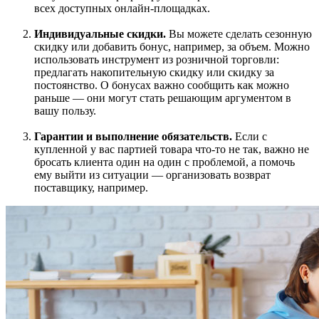
всех доступных онлайн-площадках.
Индивидуальные скидки.
Вы можете сделать сезонную
скидку или добавить бонус, например, за объем. Можно
использовать инструмент из розничной торговли:
предлагать накопительную скидку или скидку за
постоянство. О бонусах важно сообщить как можно
раньше — они могут стать решающим аргументом в
вашу пользу.
Гарантии и выполнение обязательств.
Если с
купленной у вас партией товара что-то не так, важно не
бросать клиента один на один с проблемой, а помочь
ему выйти из ситуации — организовать возврат
поставщику, например.