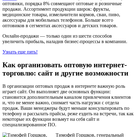
оптовики, порядка 8% совмещают оптовые и розничные
продажи. Ассортимент продукции широк: фрукты,
медицинские товары, измельчители кормов, сваи, пиво,
аксессуары для мобильных телефонов. Больше всего
оптовиков в сегментах аксессуаров и детских товаров.
Онлайн-продажи — только один из шести способов
увеличить прибыль, наладив бизнес-процессы в компании.
Узнать еще пять!
Как организовать оптовую интернет-
торговлю: сайт и другие возможности
В организации оптовых продаж в интернете важную роль
играет сайт. Он выполняет две основных функции:
становится дополнительным каналом привлечения клиентов
и, что не менее важно, снимает часть нагрузки с отдела
продаж. Ваши менеджеры будут меньше консультировать по
телефону и рассылать прайсы, реже ездить на встречи, так как
некоторые их функции возьмут на себя сайт и
специализированное ПО.
Тимофей Горшков, генеральный