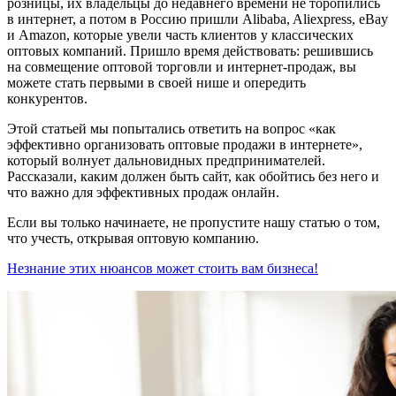
розницы, их владельцы до недавнего времени не торопились
в интернет, а потом в Россию пришли Alibaba, Aliexpress, eBay
и Amazon, которые увели часть клиентов у классических
оптовых компаний. Пришло время действовать: решившись
на совмещение оптовой торговли и интернет-продаж, вы
можете стать первыми в своей нише и опередить
конкурентов.
Этой статьей мы попытались ответить на вопрос «как
эффективно организовать оптовые продажи в интернете»,
который волнует дальновидных предпринимателей.
Рассказали, каким должен быть сайт, как обойтись без него и
что важно для эффективных продаж онлайн.
Если вы только начинаете, не пропустите нашу статью о том,
что учесть, открывая оптовую компанию.
Незнание этих нюансов может стоить вам бизнеса!