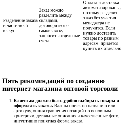
Оплата и доставка
автоматизированы,
Заказ можно
поэтому разделить
разделить между
заказ без участия
Разделение заказа
складами,
менеджера не
и частичный
договориться о
получится. Если
выкуп
самовывозе,
нужно доставить
запросить отдельные
товары по разным
счета
адресам, придется
купить их отдельно
Пять рекомендаций по созданию
интернет-магазина оптовой торговли
Клиентам должно быть удобно выбирать товары и
оформлять заказы.
Важны поиск по названию или
артикулу, опция сравнения позиций по основным
критериям, детальные описания и качественные фото,
интуитивно понятная форма заказа.