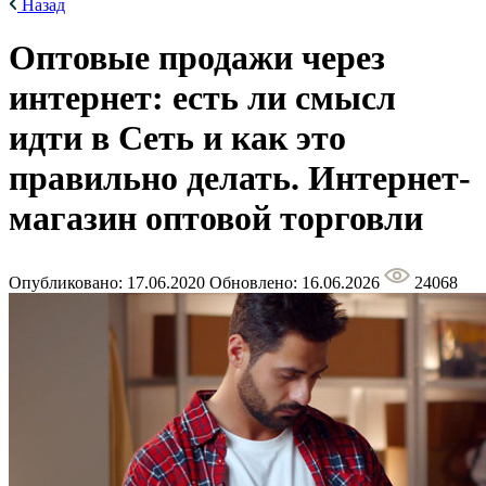
Назад
Оптовые продажи через
интернет: есть ли смысл
идти в Сеть и как это
правильно делать. Интернет-
магазин оптовой торговли
Опубликовано: 17.06.2020
Обновлено: 16.06.2026
24068