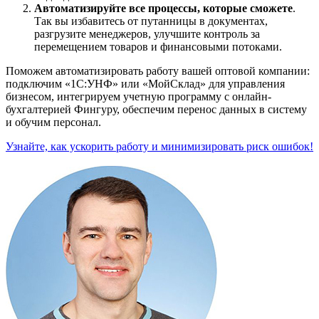
Автоматизируйте все процессы, которые сможете
.
Так вы избавитесь от путанницы в документах,
разгрузите менеджеров, улучшите контроль за
перемещением товаров и финансовыми потоками.
Поможем автоматизировать работу вашей оптовой компании:
подключим «1С:УНФ» или «МойСклад» для управления
бизнесом, интегрируем учетную программу с онлайн-
бухгалтерией Фингуру, обеспечим перенос данных в систему
и обучим персонал.
Узнайте, как ускорить работу и минимизировать риск ошибок!