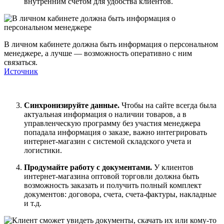
внутренним счетом для удобства клиентов.
В личном кабинете должна быть информация о персональном
менеджере, а лучше — возможность оперативно с ним
связаться.
Источник
Синхронизируйте данные.
Чтобы на сайте всегда была
актуальная информация о наличии товаров, а в
управленческую программу без участия менеджера
попадала информация о заказе, важно интегрировать
интернет-магазин с системой складского учета и
логистики.
Продумайте работу с документами.
У клиентов
интернет-магазина оптовой торговли должна быть
возможность заказать и получить полный комплект
документов: договора, счета, счета-фактуры, накладные
и т.д.