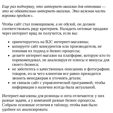
Еще раз подчеркну, что интернет-магазин для оптовика —
это не обязательно интернет-магазин. Это важная часть
воронки продаж».
Чтобы сайт стал помощником, а не обузой, он должен
соответствовать ряду критериев. Наладить оптовые продажи
через интернет вряд ли получится, если вы:
ориентируетесь на B2C интернет-магазины;
копируете сайт конкурентов или производителя, не
понимая их подход и бизнес-процессы;
делаете интернет-магазин на платформе, которую кто-то
порекомендовал, не анализируя ее плюсы и минусы для
своего бизнеса;
не заботитесь о качественных описаниях и фотографиях
товаров, из-за чего клиентам все равно приходится
звонить менеджерам и уточнять детали;
не связали сайт с управленческой программой, чтобы
информация о наличии всегда была актуальной.
Интернет-магазины для розницы и опта отличаются: у них
разные задачи, а у компаний разные бизнес-процессы.
Собрали основные отличия в таблицу, чтобы вам было
удобнее их анализировать: