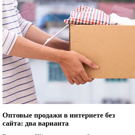
Оптовые продажи в интернете без
сайта: два варианта