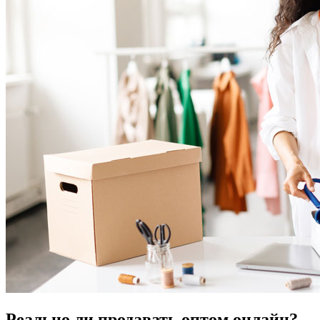
Реально ли продавать оптом онлайн?