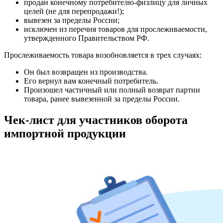
продан конечному потребителю-физлицу для личных
целей (не для перепродажи!);
вывезен за пределы России;
исключен из перечня товаров для прослеживаемости,
утвержденного Правительством РФ.
Прослеживаемость товара возобновляется в трех случаях:
Он был возвращен из производства.
Его вернул вам конечный потребитель.
Произошел частичный или полный возврат партии
товара, ранее вывезенной за пределы России.
Чек-лист для участников оборота
импортной продукции