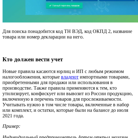
Для поиска понадобится код ТН ВЭД, код ОКПД 2, название
товара или номер декларации на него.
Кто должен вести учет
Новые правила касаются юрлиц и ИП с любым режимом
налогообложения, которые
владеют
импортными товарами,
приобретенными для продажи или использования в
производстве. Также правила применяются к тем, кто
утилизирует, конфискует или вывозит из России продукцию,
включенную в перечень товаров для прослеживаемости.
Учитывать нужно в том числе товары, включенные в набор
или комплект, и остатки, которые были на балансе до июля
2021 года.
Пример:
Индивидуальный предприниматель Артем открыл магазин