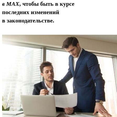
в MAX
, чтобы быть в курсе
последних изменений
в законодательстве.