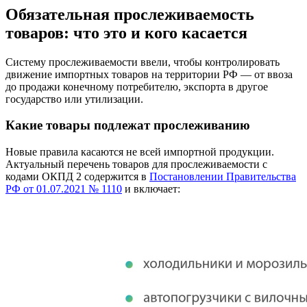
Обязательная прослеживаемость
товаров: что это и кого касается
Систему прослеживаемости ввели, чтобы контролировать
движение импортных товаров на территории РФ — от ввоза
до продажи конечному потребителю, экспорта в другое
государство или утилизации.
Какие товары подлежат прослеживанию
Новые правила касаются не всей импортной продукции.
Актуальный перечень товаров для прослеживаемости с
кодами ОКПД 2 содержится в
Постановлении Правительства
РФ от 01.07.2021 № 1110
и включает: