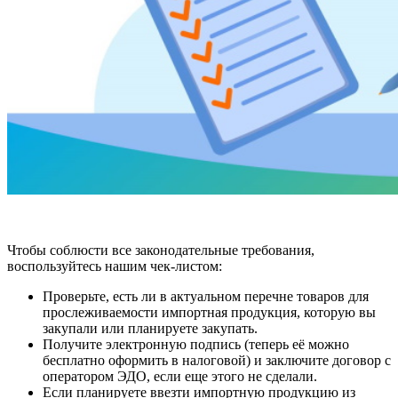
Чтобы соблюсти все законодательные требования,
воспользуйтесь нашим чек-листом:
Проверьте, есть ли в актуальном перечне товаров для
прослеживаемости импортная продукция, которую вы
закупали или планируете закупать.
Получите электронную подпись (теперь её можно
бесплатно оформить в налоговой) и заключите договор с
оператором ЭДО, если еще этого не сделали.
Если планируете ввезти импортную продукцию из