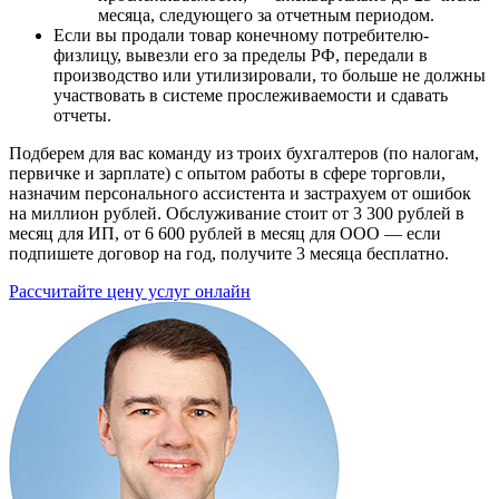
месяца, следующего за отчетным периодом.
Если вы продали товар конечному потребителю-
физлицу, вывезли его за пределы РФ, передали в
производство или утилизировали, то больше не должны
участвовать в системе прослеживаемости и сдавать
отчеты.
Подберем для вас команду из троих бухгалтеров (по налогам,
первичке и зарплате) с опытом работы в сфере торговли,
назначим персонального ассистента и застрахуем от ошибок
на миллион рублей. Обслуживание стоит от 3 300 рублей в
месяц для ИП, от 6 600 рублей в месяц для ООО — если
подпишете договор на год, получите 3 месяца бесплатно.
Рассчитайте цену услуг онлайн