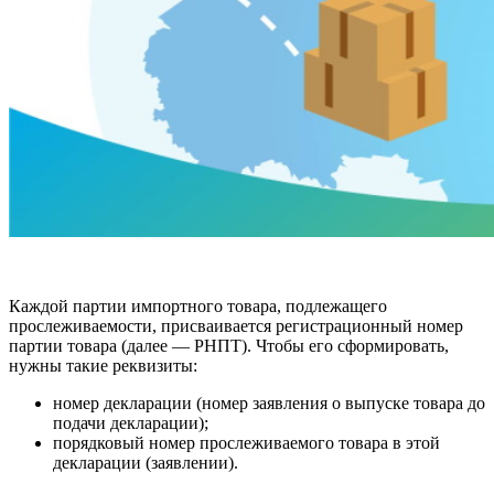
Каждой партии импортного товара, подлежащего
прослеживаемости, присваивается регистрационный номер
партии товара (далее — РНПТ). Чтобы его сформировать,
нужны такие реквизиты:
номер декларации (номер заявления о выпуске товара до
подачи декларации);
порядковый номер прослеживаемого товара в этой
декларации (заявлении).