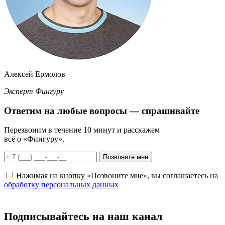
Алексей Ермолов
Эксперт Фингуру
Ответим
на любые вопросы
— спрашивайте
Перезвоним в течение 10 минут и расскажем
всё о «Фингуру».
Позвоните мне
Нажимая на кнопку «Позвоните мне», вы соглашаетесь на
обработку персональных данных
Подписывайтесь на наш канал