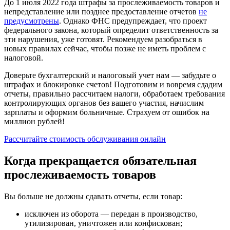
До 1 июля 2022 года штрафы за прослеживаемость товаров и
непредставление или позднее предоставление отчетов
не
предусмотрены
. Однако ФНС предупреждает, что проект
федерального закона, который определит ответственность за
эти нарушения, уже готовят. Рекомендуем разобраться в
новых правилах сейчас, чтобы позже не иметь проблем с
налоговой.
Доверьте бухгалтерский и налоговый учет нам — забудьте о
штрафах и блокировке счетов! Подготовим и вовремя сдадим
отчеты, правильно рассчитаем налоги, обработаем требования
контролирующих органов без вашего участия, начислим
зарплаты и оформим больничные. Страхуем от ошибок на
миллион рублей!
Рассчитайте стоимость обслуживания онлайн
Когда прекращается обязательная
прослеживаемость товаров
Вы больше не должны сдавать отчеты, если товар:
исключен из оборота — передан в производство,
утилизирован, уничтожен или конфискован;