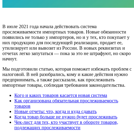
В июле 2021 года начала действовать система
прослеживаемости импортных товаров. Новые обязанности
появились не только у импортеров, но и у тех, кто покупает у
них продукцию для последующей реализации, продает ее,
утилизирует или вывозит из России. В новых реквизитах и
отчетах легко запутаться — пока за это не штрафуют, но скоро
начнут.
Мы подготовили статью, которая поможет избежать проблем с
налоговой. В ней разобрались, кому и какие действия нужно
предпринимать, а также рассказали, как прослеживать
импортные товары, соблюдая требования законодательства.
Кого и каких товаров касается новая система
Как организована обязательная прослеживаемость
товаров
Новые отчеты: что, когда и куда сдавать
Когда товар больше не нужно будет прослеживать
Чек-лист для тех, кто участвует в обороте товаров,
подлежащих прослеживаемости