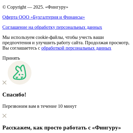
© Copyright — 2025. «Фингуру»
Оферта ООО «Бухгалтерия и Финансы»
Соглашение на обработку персональных данных
Мы используем cookie-файлы, чтобы учесть ваши
предпочтения и улучшить работу сайта. Продолжая просмотр,
Вы соглашаетесь с
обработкой персональных данных
Принять
Спасибо!
Перезвоним вам в течение 10 минут
Расскажем, как
просто
работать с «Фингуру»