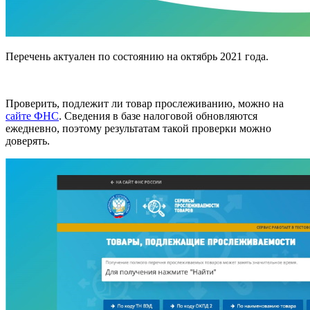
Перечень актуален по состоянию на октябрь 2021 года.
Проверить, подлежит ли товар прослеживанию, можно на
сайте ФНС
. Сведения в базе налоговой обновляются
ежедневно, поэтому результатам такой проверки можно
доверять.