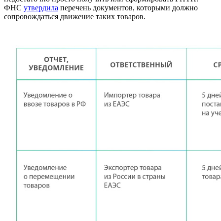
ФНС
утвердила
перечень документов, которыми должно
сопровождаться движение таких товаров.