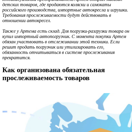
детских товаров, где продаются коляски и самокаты
российского производства, импортные автокресла и игрушки.
Требования прослеживаемости будут действовать в
отношении автокресел.
Также у Артема есть склад. Для погрузки-разгрузки товара он
купил импортный автопогрузчик. С момента покупки Артем
обязан участвовать в отслеживании этой техники. Если
решит продать погрузчик или утилизировать его,
обязанность отчитываться в системе прослеживания
прекратится.
Как организована обязательная
прослеживаемость товаров