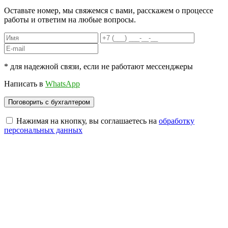
Оставьте номер, мы свяжемся с вами, расскажем о процессе
работы и ответим на любые вопросы.
* для надежной связи, если не работают мессенджеры
Написать в
WhatsApp
Нажимая на кнопку, вы соглашаетесь на
обработку
персональных данных