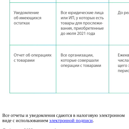
Все отчеты и уведомления сдаются в налоговую электронном
виде с использованием
электронной подписи
.