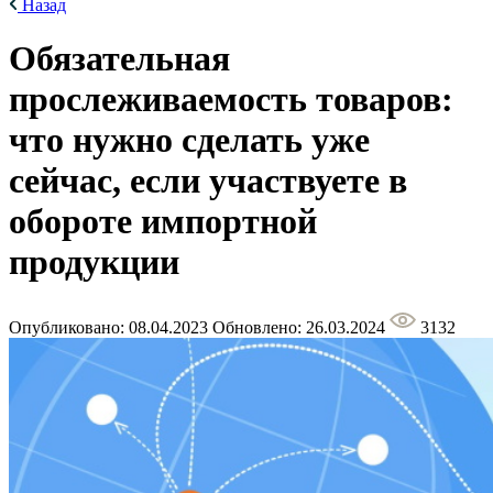
Назад
Обязательная
прослеживаемость товаров:
что нужно сделать уже
сейчас, если участвуете в
обороте импортной
продукции
Опубликовано: 08.04.2023
Обновлено: 26.03.2024
3132