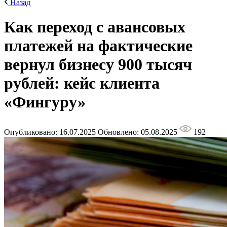
Назад
Как переход с авансовых
платежей на фактические
вернул бизнесу 900 тысяч
рублей: кейс клиента
«Фингуру»
Опубликовано: 16.07.2025
Обновлено: 05.08.2025
192