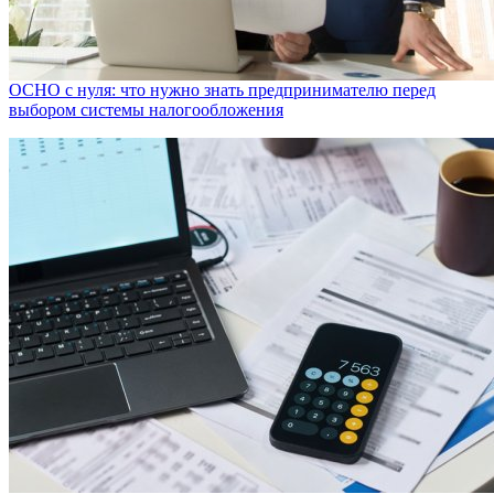
ОСНО с нуля: что нужно знать предпринимателю перед
выбором системы налогообложения