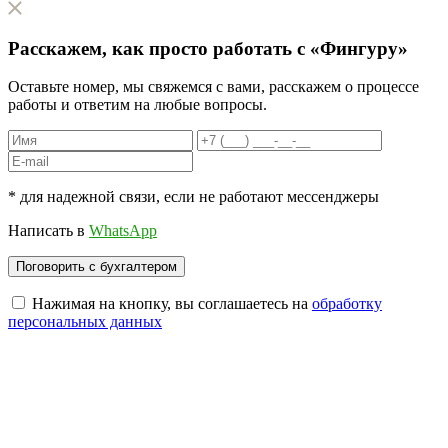
Расскажем, как
просто
работать с «Фингуру»
Оставьте номер, мы свяжемся с вами, расскажем о процессе
работы и ответим на любые вопросы.
* для надежной связи, если не работают мессенджеры
Написать в
WhatsApp
Нажимая на кнопку, вы соглашаетесь на
обработку
персональных данных