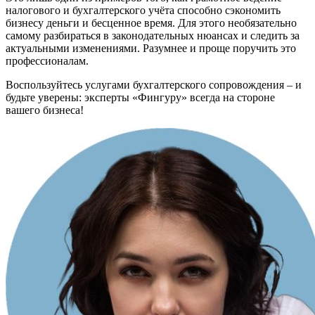
налогового и бухгалтерского учёта способно сэкономить
бизнесу деньги и бесценное время. Для этого необязательно
самому разбираться в законодательных нюансах и следить за
актуальными изменениями. Разумнее и проще поручить это
профессионалам.
Воспользуйтесь услугами бухгалтерского сопровождения – и
будьте уверены: эксперты «Фингуру» всегда на стороне
вашего бизнеса!