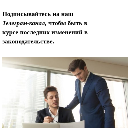
Подписывайтесь на наш
Телеграм-канал
, чтобы быть в
курсе последних изменений в
законодательстве.