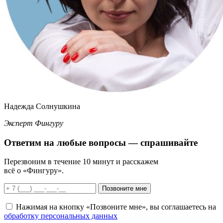
Надежда Солнушкина
Эксперт Фингуру
Ответим
на любые вопросы
— спрашивайте
Перезвоним в течение 10 минут и расскажем
всё о «Фингуру».
Позвоните мне
Нажимая на кнопку «Позвоните мне», вы соглашаетесь на
обработку персональных данных