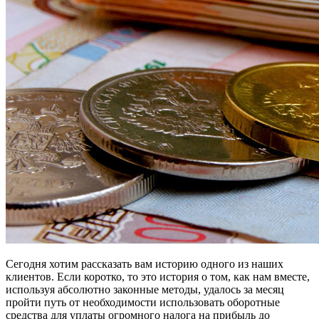
Сегодня хотим рассказать вам историю одного из наших
клиентов. Если коротко, то это история о том, как нам вместе,
используя абсолютно законные методы, удалось за месяц
пройти путь от необходимости использовать оборотные
средства для уплаты огромного налога на прибыль до