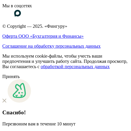
Мы в соцсетях
© Copyright — 2025. «Фингуру»
Оферта ООО «Бухгалтерия и Финансы»
Соглашение на обработку персональных данных
Мы используем cookie-файлы, чтобы учесть ваши
предпочтения и улучшить работу сайта. Продолжая просмотр,
Вы соглашаетесь с
обработкой персональных данных
Принять
Спасибо!
Перезвоним вам в течение 10 минут