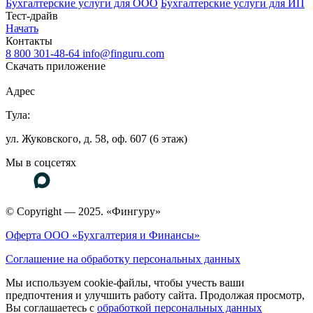
Бухгалтерские услуги для ООО
Бухгалтерские услуги для ИП
Тест-драйв
Начать
Контакты
8 800 301-48-64
info@finguru.com
Скачать приложение
Адрес
Тула:
ул. Жуковского, д. 58, оф. 607 (6 этаж)
Мы в соцсетях
© Copyright — 2025. «Фингуру»
Оферта ООО «Бухгалтерия и Финансы»
Соглашение на обработку персональных данных
Мы используем cookie-файлы, чтобы учесть ваши
предпочтения и улучшить работу сайта. Продолжая просмотр,
Вы соглашаетесь с
обработкой персональных данных