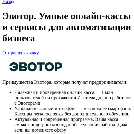
Назад
Эвотор. Умные онлайн-кассы
и сервисы для автоматизации
бизнеса
Отправить заявку
Преимущества Эвотора, которые получат предприниматели:
Надёжная и проверенная онлайн-касса — 1 млн
пользователей на протяжении 7 лет ежедневно работают
с Эвоторами.
Удобный кассовый интерфейс — не сложнее смартфона.
Кассиры легко освоятся без дополнительного обучения.
Актуальная и современная программа. Ваша касса
сможет подстроиться под любые условия работы. Даже
если вы поменяете сферу.