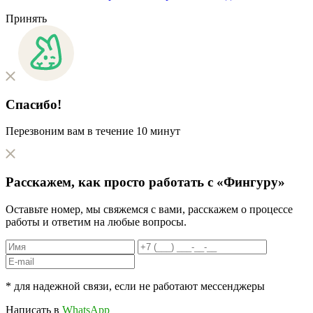
Принять
Спасибо!
Перезвоним вам в течение 10 минут
Расскажем, как
просто
работать с «Фингуру»
Оставьте номер, мы свяжемся с вами, расскажем о процессе
работы и ответим на любые вопросы.
* для надежной связи, если не работают мессенджеры
Написать в
WhatsApp