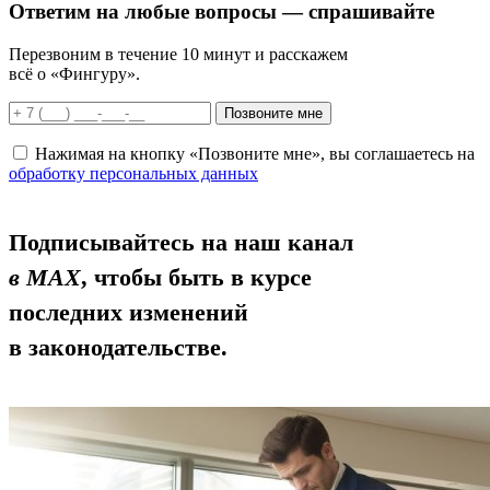
Ответим
на любые вопросы
— спрашивайте
Перезвоним в течение 10 минут и расскажем
всё о «Фингуру».
Позвоните мне
Нажимая на кнопку «Позвоните мне», вы соглашаетесь на
обработку персональных данных
Подписывайтесь на наш канал
в MAX
, чтобы быть в курсе
последних изменений
в законодательстве.