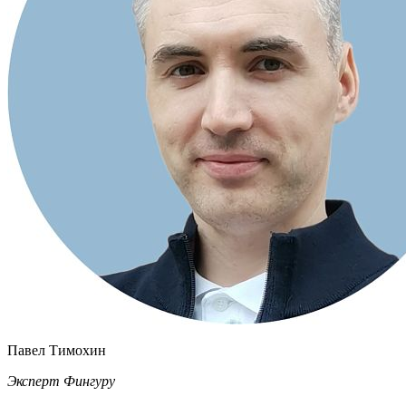
Павел Тимохин
Эксперт Фингуру