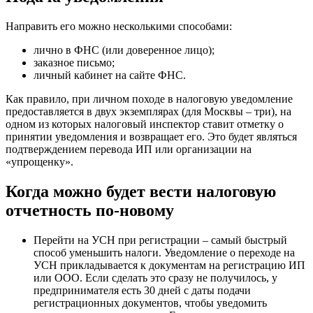
Направить его можно несколькими способами:
лично в ФНС (или доверенное лицо);
заказное письмо;
личный кабинет на сайте ФНС.
Как правило, при личном походе в налоговую уведомление
предоставляется в двух экземплярах (для Москвы – три), на
одном из которых налоговый инспектор ставит отметку о
принятии уведомления и возвращает его. Это будет являться
подтверждением перевода ИП или организации на
«упрощенку».
Когда можно будет вести налоговую
отчетность по-новому
Перейти на УСН при регистрации – самый быстрый
способ уменьшить налоги. Уведомление о переходе на
УСН прикладывается к документам на регистрацию ИП
или ООО. Если сделать это сразу не получилось, у
предпринимателя есть 30 дней с даты подачи
регистрационных документов, чтобы уведомить