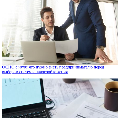
ОСНО с нуля: что нужно знать предпринимателю перед
выбором системы налогообложения