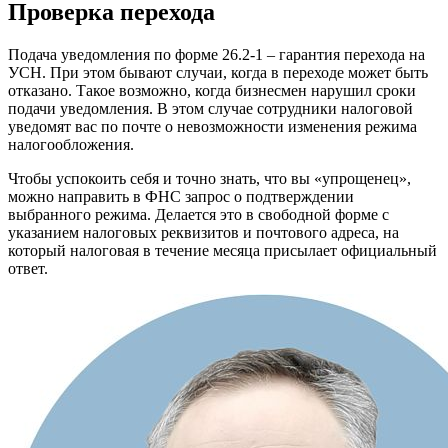
Проверка перехода
Подача уведомления по форме 26.2-1 – гарантия перехода на
УСН. При этом бывают случаи, когда в переходе может быть
отказано. Такое возможно, когда бизнесмен нарушил сроки
подачи уведомления. В этом случае сотрудники налоговой
уведомят вас по почте о невозможности изменения режима
налогообложения.
Чтобы успокоить себя и точно знать, что вы «упрощенец»,
можно направить в ФНС запрос о подтверждении
выбранного режима. Делается это в свободной форме с
указанием налоговых реквизитов и почтового адреса, на
который налоговая в течение месяца присылает официальный
ответ.