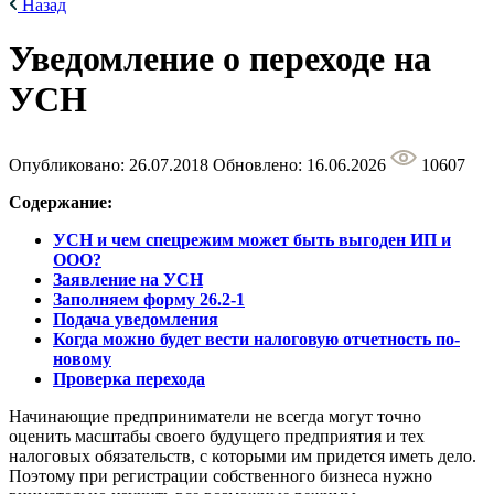
Назад
Уведомление о переходе на
УСН
Опубликовано: 26.07.2018
Обновлено: 16.06.2026
10607
Содержание:
УСН и чем спецрежим может быть выгоден ИП и
ООО?
Заявление на УСН
Заполняем форму 26.2-1
Подача уведомления
Когда можно будет вести налоговую отчетность по-
новому
Проверка перехода
Начинающие предприниматели не всегда могут точно
оценить масштабы своего будущего предприятия и тех
налоговых обязательств, с которыми им придется иметь дело.
Поэтому при регистрации собственного бизнеса нужно