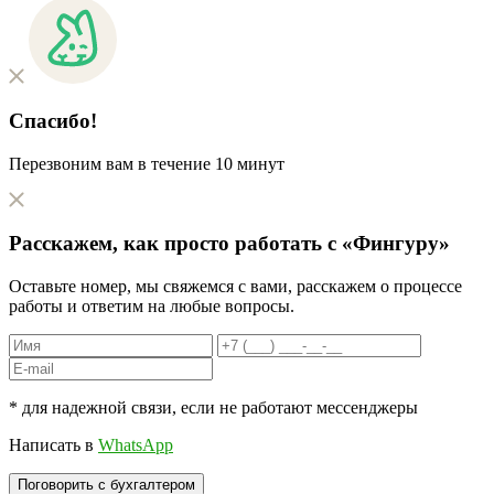
Спасибо!
Перезвоним вам в течение 10 минут
Расскажем, как
просто
работать с «Фингуру»
Оставьте номер, мы свяжемся с вами, расскажем о процессе
работы и ответим на любые вопросы.
* для надежной связи, если не работают мессенджеры
Написать в
WhatsApp