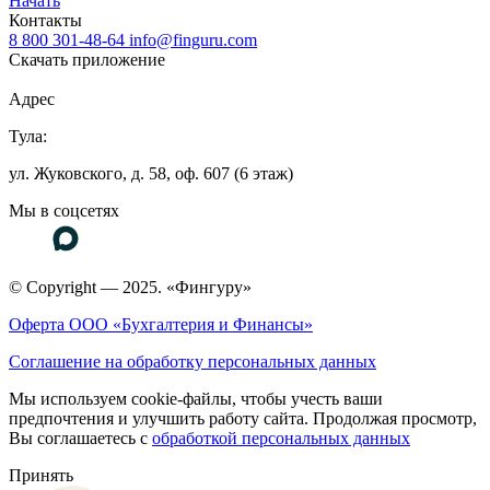
Начать
Контакты
8 800 301-48-64
info@finguru.com
Скачать приложение
Адрес
Тула:
ул. Жуковского, д. 58, оф. 607 (6 этаж)
Мы в соцсетях
© Copyright — 2025. «Фингуру»
Оферта ООО «Бухгалтерия и Финансы»
Соглашение на обработку персональных данных
Мы используем cookie-файлы, чтобы учесть ваши
предпочтения и улучшить работу сайта. Продолжая просмотр,
Вы соглашаетесь с
обработкой персональных данных
Принять