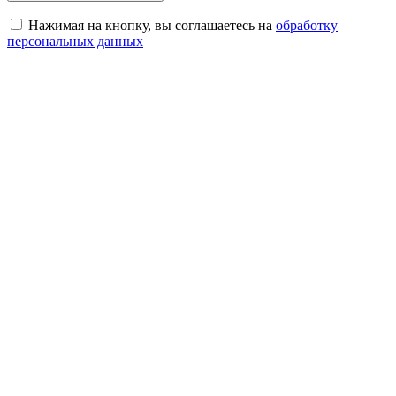
Нажимая на кнопку, вы соглашаетесь на
обработку
персональных данных