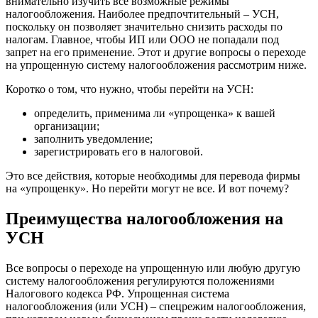
внимательно изучить все возможные режимы
налогообложения. Наиболее предпочтительный – УСН,
поскольку он позволяет значительно снизить расходы по
налогам. Главное, чтобы ИП или ООО не попадали под
запрет на его применение. Этот и другие вопросы о переходе
на упрощенную систему налогообложения рассмотрим ниже.
Коротко о том, что нужно, чтобы перейти на УСН:
определить, применима ли «упрощенка» к вашей
организации;
заполнить уведомление;
зарегистрировать его в налоговой.
Это все действия, которые необходимы для перевода фирмы
на «упрощенку». Но перейти могут не все. И вот почему?
Преимущества налогообложения на
УСН
Все вопросы о переходе на упрощенную или любую другую
систему налогообложения регулируются положениями
Налогового кодекса РФ. Упрощенная система
налогообложения (или УСН) – спецрежим налогообложения,