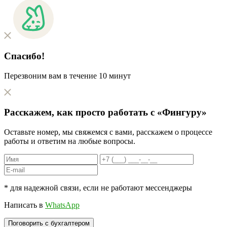
Спасибо!
Перезвоним вам в течение 10 минут
Расскажем, как
просто
работать с «Фингуру»
Оставьте номер, мы свяжемся с вами, расскажем о процессе
работы и ответим на любые вопросы.
* для надежной связи, если не работают мессенджеры
Написать в
WhatsApp