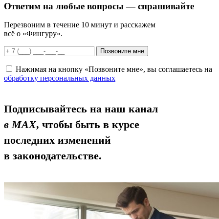
Ответим
на любые вопросы
— спрашивайте
Перезвоним в течение 10 минут и расскажем
всё о «Фингуру».
Позвоните мне
Нажимая на кнопку «Позвоните мне», вы соглашаетесь на
обработку персональных данных
Подписывайтесь на наш канал
в MAX
, чтобы быть в курсе
последних изменений
в законодательстве.