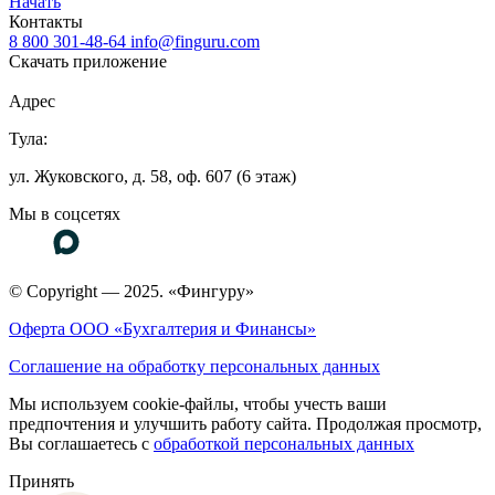
Начать
Контакты
8 800 301-48-64
info@finguru.com
Скачать приложение
Адрес
Тула:
ул. Жуковского, д. 58, оф. 607 (6 этаж)
Мы в соцсетях
© Copyright — 2025. «Фингуру»
Оферта ООО «Бухгалтерия и Финансы»
Соглашение на обработку персональных данных
Мы используем cookie-файлы, чтобы учесть ваши
предпочтения и улучшить работу сайта. Продолжая просмотр,
Вы соглашаетесь с
обработкой персональных данных
Принять