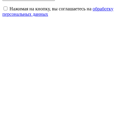
Нажимая на кнопку, вы соглашаетесь на
обработку
персональных данных