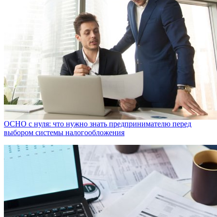
ОСНО с нуля: что нужно знать предпринимателю перед
выбором системы налогообложения