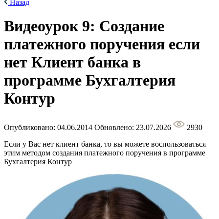
Назад
Видеоурок 9: Создание
платежного поручения если
нет Клиент банка в
программе Бухгалтерия
Контур
Опубликовано: 04.06.2014
Обновлено: 23.07.2026
2930
Если у Вас нет клиент банка, то вы можете воспользоваться
этим методом создания платежного поручения в программе
Бухгалтерия Контур