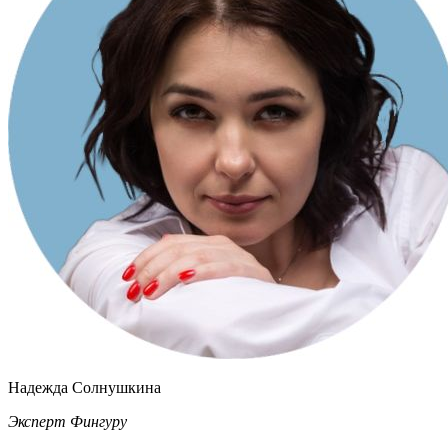
Надежда Солнушкина
Эксперт Фингуру