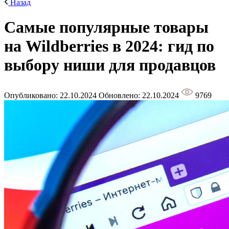
Назад
Самые популярные товары
на Wildberries в 2024: гид по
выбору ниши для продавцов
Опубликовано: 22.10.2024
Обновлено: 22.10.2024
9769