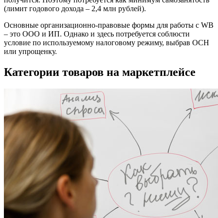
(лимит годового дохода – 2,4 млн рублей).
Основные организационно-правовые формы для работы с WB
– это ООО и ИП. Однако и здесь потребуется соблюсти
условие по используемому налоговому режиму, выбрав ОСН
или упрощенку.
Категории товаров на маркетплейсе