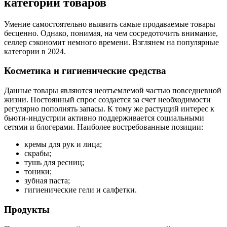
категории товаров
Умение самостоятельно выявить самые продаваемые товары
бесценно. Однако, понимая, на чем сосредоточить внимание,
селлер сэкономит немного времени. Взглянем на популярные
категории в 2024.
Косметика и гигиенические средства
Данные товары являются неотъемлемой частью повседневной
жизни. Постоянный спрос создается за счет необходимости
регулярно пополнять запасы. К тому же растущий интерес к
бьюти-индустрии активно поддерживается социальными
сетями и блогерами. Наиболее востребованные позиции:
кремы для рук и лица;
скрабы;
тушь для ресниц;
тоники;
зубная паста;
гигиенические гели и салфетки.
Продукты