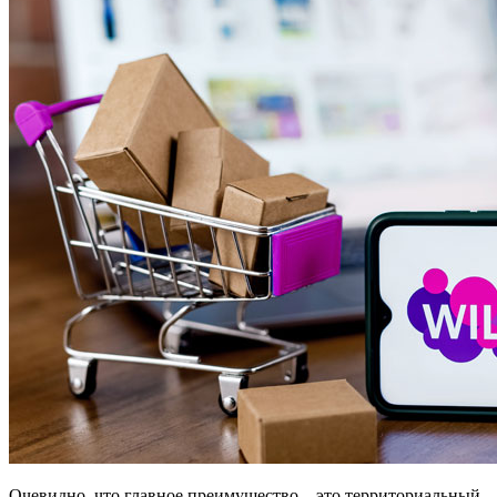
Очевидно, что главное преимущество – это территориальный