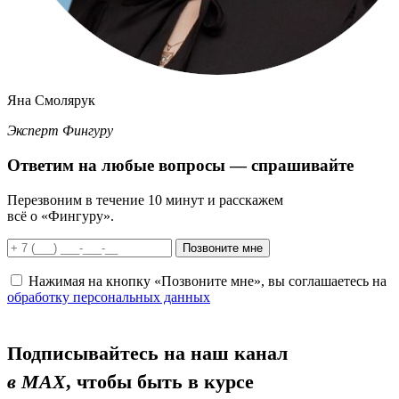
Яна Смолярук
Эксперт Фингуру
Ответим
на любые вопросы
— спрашивайте
Перезвоним в течение 10 минут и расскажем
всё о «Фингуру».
Позвоните мне
Нажимая на кнопку «Позвоните мне», вы соглашаетесь на
обработку персональных данных
Подписывайтесь на наш канал
в MAX
, чтобы быть в курсе