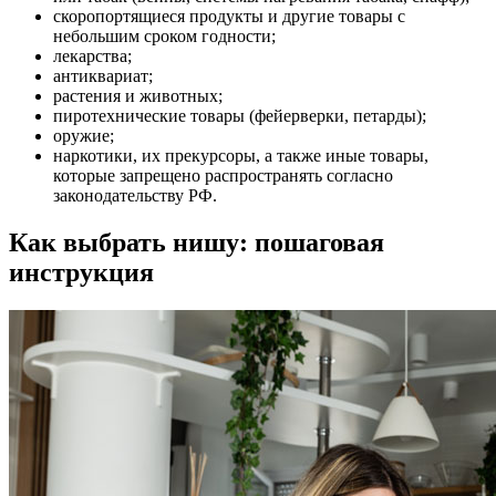
скоропортящиеся продукты и другие товары с
небольшим сроком годности;
лекарства;
антиквариат;
растения и животных;
пиротехнические товары (фейерверки, петарды);
оружие;
наркотики, их прекурсоры, а также иные товары,
которые запрещено распространять согласно
законодательству РФ.
Как выбрать нишу: пошаговая
инструкция