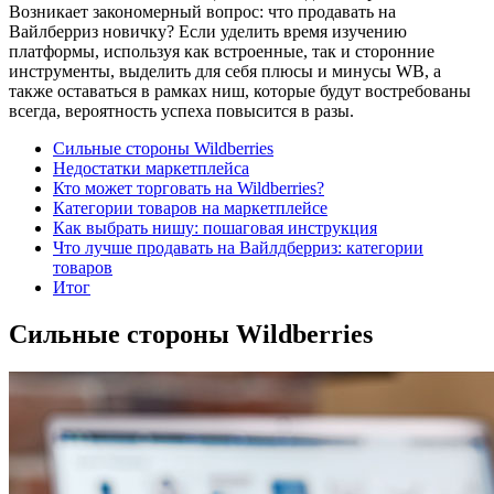
Возникает закономерный вопрос: что продавать на
Вайлберриз новичку? Если уделить время изучению
платформы, используя как встроенные, так и сторонние
инструменты, выделить для себя плюсы и минусы WB, а
также оставаться в рамках ниш, которые будут востребованы
всегда, вероятность успеха повысится в разы.
Сильные стороны Wildberries
Недостатки маркетплейса
Кто может торговать на Wildberries?
Категории товаров на маркетплейсе
Как выбрать нишу: пошаговая инструкция
Что лучше продавать на Вайлдберриз: категории
товаров
Итог
Сильные стороны Wildberries