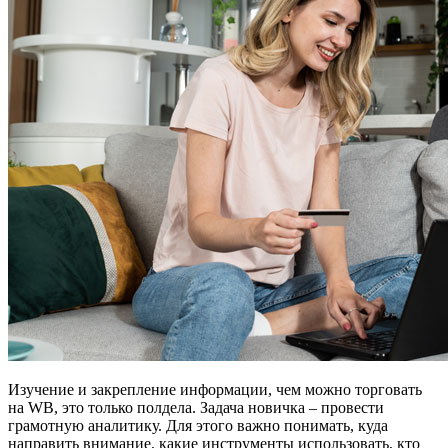
Изучение и закрепление информации, чем можно торговать
на WB, это только полдела. Задача новичка – провести
грамотную аналитику. Для этого важно понимать, куда
направить внимание, какие инструменты использовать, кто