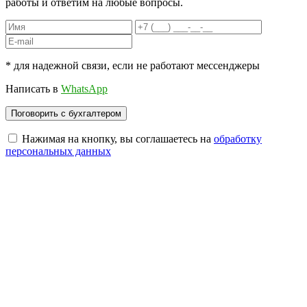
работы и ответим на любые вопросы.
* для надежной связи, если не работают мессенджеры
Написать в
WhatsApp
Нажимая на кнопку, вы соглашаетесь на
обработку
персональных данных