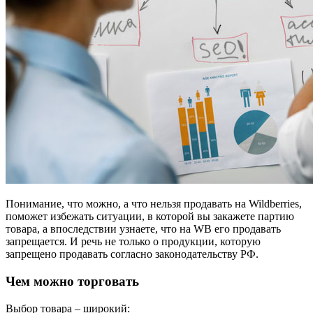
Понимание, что можно, а что нельзя продавать на Wildberries,
поможет избежать ситуации, в которой вы закажете партию
товара, а впоследствии узнаете, что на WB его продавать
запрещается. И речь не только о продукции, которую
запрещено продавать согласно законодательству РФ.
Чем можно торговать
Выбор товара – широкий: