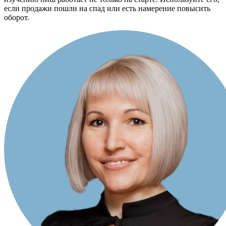
если продажи пошли на спад или есть намерение повысить
оборот.