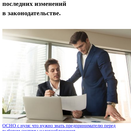
последних изменений
в законодательстве.
ОСНО с нуля: что нужно знать предпринимателю перед
выбором системы налогообложения