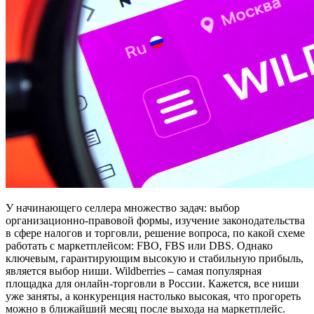
У начинающего селлера множество задач: выбор
организационно-правовой формы, изучение законодательства
в сфере налогов и торговли, решение вопроса, по какой схеме
работать с маркетплейсом: FBO, FBS или DBS. Однако
ключевым, гарантирующим высокую и стабильную прибыль,
является выбор ниши. Wildberries – самая популярная
площадка для онлайн-торговли в России. Кажется, все ниши
уже заняты, а конкуренция настолько высокая, что прогореть
можно в ближайший месяц после выхода на маркетплейс.