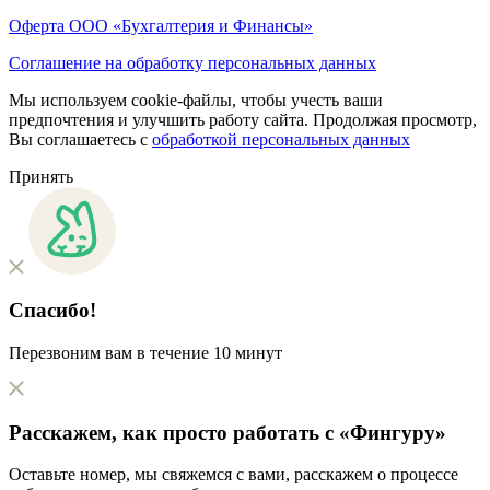
Оферта ООО «Бухгалтерия и Финансы»
Соглашение на обработку персональных данных
Мы используем cookie-файлы, чтобы учесть ваши
предпочтения и улучшить работу сайта. Продолжая просмотр,
Вы соглашаетесь с
обработкой персональных данных
Принять
Спасибо!
Перезвоним вам в течение 10 минут
Расскажем, как
просто
работать с «Фингуру»
Оставьте номер, мы свяжемся с вами, расскажем о процессе