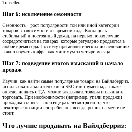
Topseller.
Шаг 6: исключение сезонности
Сезонность – рост популярности той или иной категории
товаров в зависимости от времени года. Когда цель –
стабильный и постоянный доход, на первых порах лучше
сосредоточиться на товарах, которые регулярно продаются в
любое время года. Поэтому при аналитических исследованиях
важно изучать цифры как минимум за четыре месяца.
Шаг 7: подведение итогов изысканий и начало
продаж
Изучив, как найти самые популярные товары на Вайлдберриз,
использовать аналитические и SEO-инструменты, а также
определившись с ЦА, можно заказывать товары и начинать
торговать. При необходимости (например, упали продажи)
проходим этапы с 1 по 6 еще раз: несмотря на то, что
некоторые позиции востребованы всегда, рынок на месте не
стоит.
Что лучше продавать на Вайлдберриз: