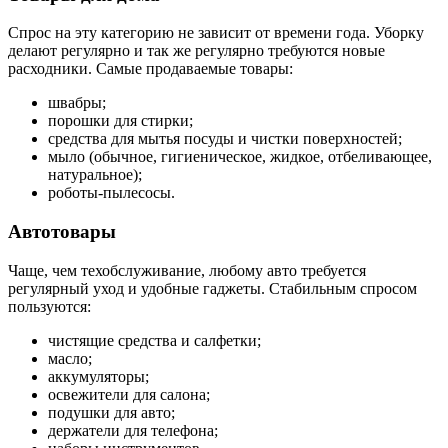
Спрос на эту категорию не зависит от времени года. Уборку
делают регулярно и так же регулярно требуются новые
расходники. Самые продаваемые товары:
швабры;
порошки для стирки;
средства для мытья посуды и чистки поверхностей;
мыло (обычное, гигиеническое, жидкое, отбеливающее,
натуральное);
роботы-пылесосы.
Автотовары
Чаще, чем техобслуживание, любому авто требуется
регулярный уход и удобные гаджеты. Стабильным спросом
пользуются:
чистящие средства и салфетки;
масло;
аккумуляторы;
освежители для салона;
подушки для авто;
держатели для телефона;