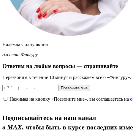
Надежда Солнушкина
Эксперт Фингуру
Ответим
на любые вопросы
— спрашивайте
Перезвоним в течение 10 минут и расскажем всё о «Фингуру».
Позвоните мне
Нажимая на кнопку «Позвоните мне», вы соглашаетесь на
о
Подписывайтесь на наш канал
в MAX
, чтобы быть в курсе последних изм