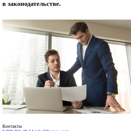
в законодательстве.
Контакты