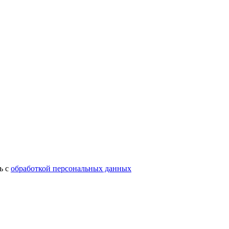
ь с
обработкой персональных данных