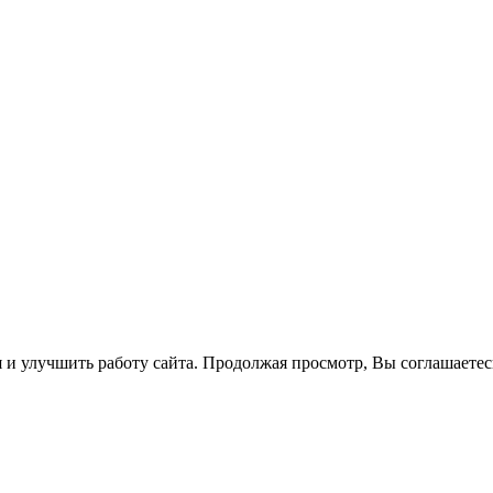
 и улучшить работу сайта. Продолжая просмотр, Вы соглашаетес