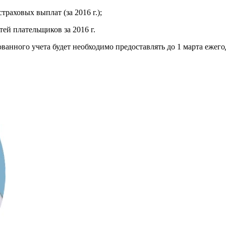
траховых выплат (за 2016 г.);
ей плательщиков за 2016 г.
нного учета будет необходимо предоставлять до 1 марта ежего