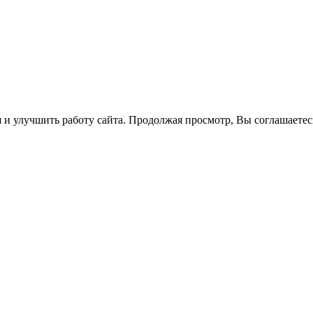
 и улучшить работу сайта. Продолжая просмотр, Вы соглашаетес