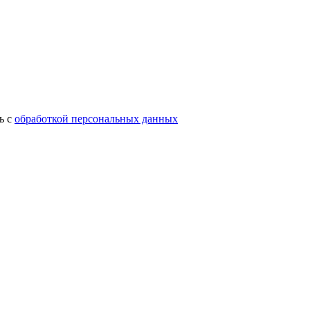
ь с
обработкой персональных данных