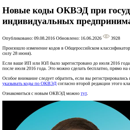
Новые коды ОКВЭД при госуд
индивидуальных предприним
Опубликовано: 09.08.2016
Обновлено: 16.06.2026
3928
Произошло изменение кодов в Общероссийском классификаторе
силу 28 июня).
Если ваше ИП или ЮЛ было зарегистровано до июля 2016 года,
после июля 2016 года. Это можно сделать бесплатно, прямо на
Особое внимание следует обратить, если вы регистрировались 
указывать коды по ОКВЭД
согласно второй редакции этого кл
Ознакомиться с новым ОКВЭД можно
тут
.