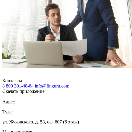
Контакты
8 800 301-48-64
info@finguru.com
Скачать приложение
Адрес
Тула:
ул. Жуковского, д. 58, оф. 607 (6 этаж)
Мы в соцсетях