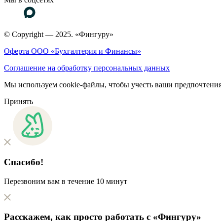
© Copyright — 2025. «Фингуру»
Оферта ООО «Бухгалтерия и Финансы»
Соглашение на обработку персональных данных
Мы используем cookie-файлы, чтобы учесть ваши предпочтения
Принять
Спасибо!
Перезвоним вам в течение 10 минут
Расскажем, как
просто
работать с «Фингуру»