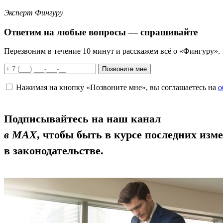
Эксперт Фингуру
Ответим
на любые вопросы
— спрашивайте
Перезвоним в течение 10 минут и расскажем всё о «Фингуру».
Позвоните мне
Нажимая на кнопку «Позвоните мне», вы соглашаетесь на
о
Подписывайтесь на наш канал
в MAX
, чтобы быть в курсе последних изм
в законодательстве.