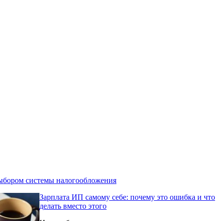
выбором системы налогообложения
Зарплата ИП самому себе: почему это ошибка и что
делать вместо этого