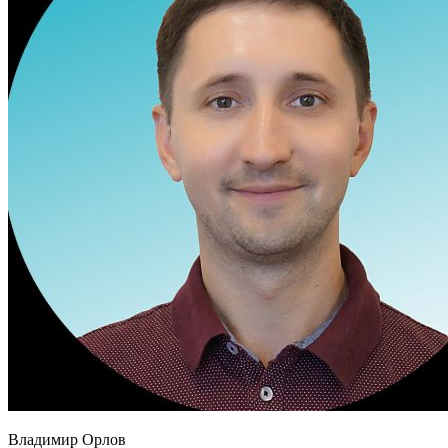
Владимир Орлов