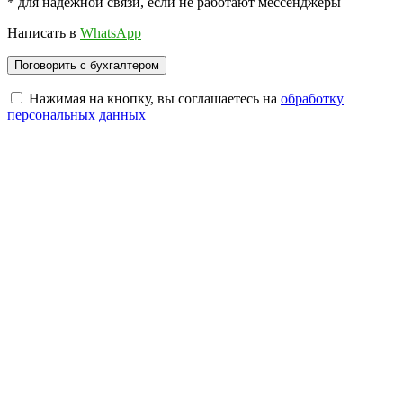
* для надежной связи, если не работают мессенджеры
Написать в
WhatsApp
Нажимая на кнопку, вы соглашаетесь на
обработку
персональных данных