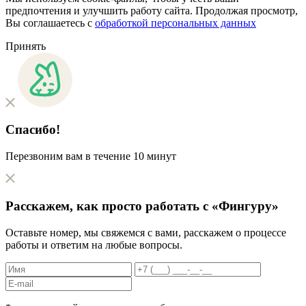
предпочтения и улучшить работу сайта. Продолжая просмотр,
Вы соглашаетесь с
обработкой персональных данных
Принять
Спасибо!
Перезвоним вам в течение 10 минут
Расскажем, как
просто
работать с «Фингуру»
Оставьте номер, мы свяжемся с вами, расскажем о процессе
работы и ответим на любые вопросы.