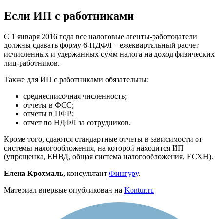
Если ИП с работниками
С 1 января 2016 года все налоговые агенты-работодатели
должны сдавать форму 6-НДФЛ – ежеквартальный расчет
исчисленных и удержанных сумм налога на доход физических
лиц-работников.
Также для ИП с работниками обязательны:
среднесписочная численность;
отчеты в ФСС;
отчеты в ПФР;
отчет по НДФЛ за сотрудников.
Кроме того, сдаются стандартные отчеты в зависимости от
системы налогообложения, на которой находится ИП
(упрощенка, ЕНВД, общая система налогообложения, ЕСХН).
Елена Крохмаль
, консультант
Фингуру
.
Материал впервые опубликован на
Kontur.ru