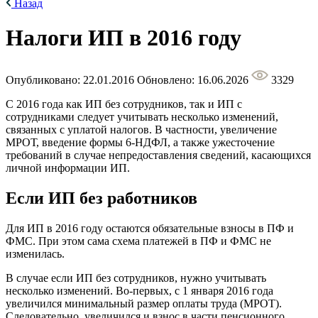
Назад
Налоги ИП в 2016 году
Опубликовано: 22.01.2016
Обновлено: 16.06.2026
3329
С 2016 года как ИП без сотрудников, так и ИП с
сотрудниками следует учитывать несколько изменений,
связанных с уплатой налогов. В частности, увеличение
МРОТ, введение формы 6-НДФЛ, а также ужесточение
требований в случае непредоставления сведений, касающихся
личной информации ИП.
Если ИП без работников
Для ИП в 2016 году остаются обязательные взносы в ПФ и
ФМС. При этом сама схема платежей в ПФ и ФМС не
изменилась.
В случае если ИП без сотрудников, нужно учитывать
несколько изменений. Во-первых, с 1 января 2016 года
увеличился минимальный размер оплаты труда (МРОТ).
Следовательно, увеличился и взнос в части пенсионного