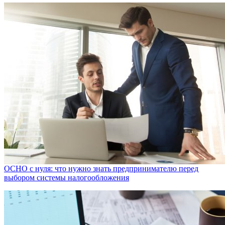
ОСНО с нуля: что нужно знать предпринимателю перед
выбором системы налогообложения