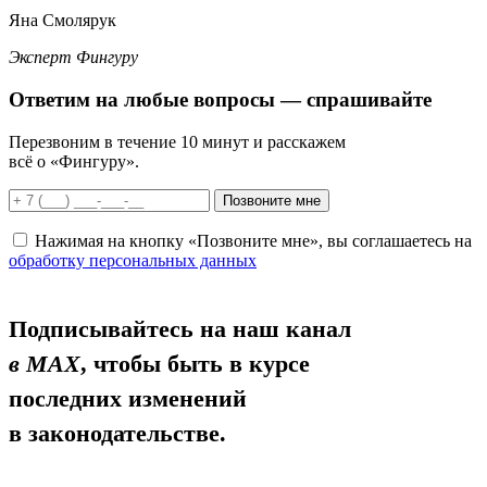
Яна Смолярук
Эксперт Фингуру
Ответим
на любые вопросы
— спрашивайте
Перезвоним в течение 10 минут и расскажем
всё о «Фингуру».
Позвоните мне
Нажимая на кнопку «Позвоните мне», вы соглашаетесь на
обработку персональных данных
Подписывайтесь на наш канал
в MAX
, чтобы быть в курсе
последних изменений
в законодательстве.