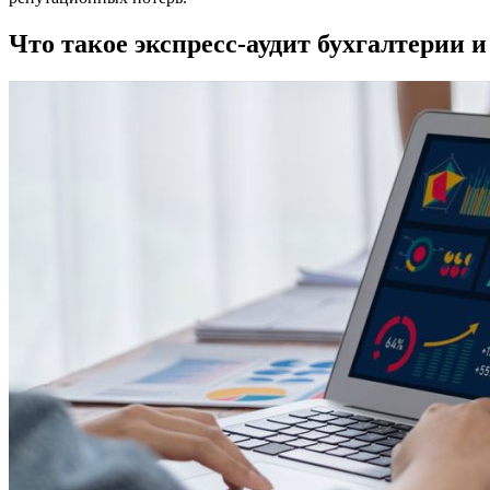
Что такое экспресс-аудит бухгалтерии и