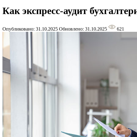
Как экспресс-аудит бухгалтер
Опубликовано: 31.10.2025
Обновлено: 31.10.2025
621