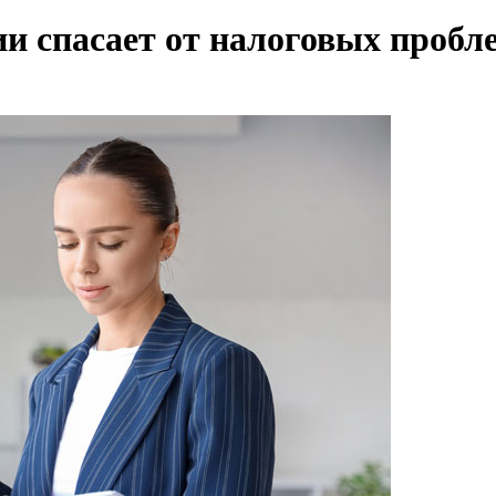
ии спасает от налоговых пробл