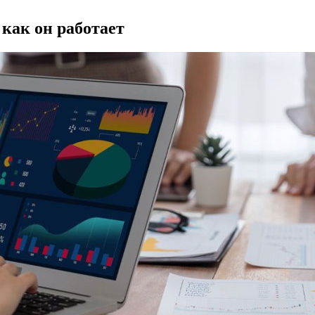
 как он работает