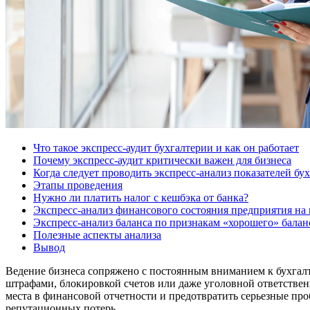
Что такое экспресс-аудит бухгалтерии и как он работает
Почему экспресс-аудит критически важен для бизнеса
Когда следует проводить экспресс-анализ показателей бу
Этапы проведения
Нужно ли платить налог с кешбэка от банка?
Экспресс-анализ финансового состояния предприятия на
Экспресс-анализ баланса по признакам «хорошего» балан
Полезные аспекты анализа
Вывод
Ведение бизнеса сопряжено с постоянным вниманием к бухгалт
штрафами, блокировкой счетов или даже уголовной ответствен
места в финансовой отчетности и предотвратить серьезные проб
репутационных потерь.